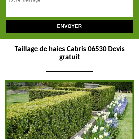
Taillage de haies Cabris 06530 Devis
gratuit