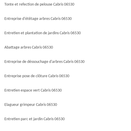
Tonte et refection de pelouse Cabris 06530
Entreprise d'étêtage arbres Cabris 06530
Entretien et plantation de jardins Cabris 06530
Abattage arbres Cabris 06530
Entreprise de déssouchage d'arbres Cabris 06530
Entreprise pose de clôture Cabris 06530
Entretien espace vert Cabris 06530
Elagueur grimpeur Cabris 06530
Entretien parc et jardin Cabris 06530