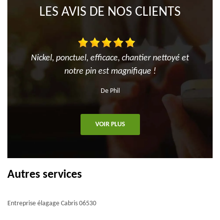
LES AVIS DE NOS CLIENTS
Nickel, ponctuel, efficace, chantier nettoyé et
notre pin est magnifique !
De Phil
VOIR PLUS
Autres services
Entreprise élagage Cabris 06530