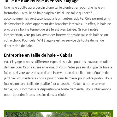
Taille de haie réussie avec WN Elagage
Une haie adulte aura besoin d'une taille d'entretien pour une haie en
formation. La taille de haie s'agira ainsi d'une taille qui sert à
accompagner les végétaux jusqu'à leur hauteur adulte. Cela permet ainsi
de favoriser le développement des branches latérales. En effet, la haie ne
procure sa bonne tenue que si elle est bien taillée. Grâce à notre
intervention, vous pouvez avoir des interventions de taille de haie selon
votre choix. Pour cela, WN Elagage est au service de toute demande
d’entretien de haie.
Entreprise en taille de haie – Cabris
WN Elagage propose différents types de service pour les travaux de taille
de haie pour Cabris et ses environs. Si vous n'êtes pas sûr du type de haie à
faire ou si vous avez besoin d’une intervention de taille, notre équipe de
jardinier vous aidera à choisir pour choisir le mieux pour votre jardin. Nous
fournissons une taille de qualité à prix pas cher. Grâce à notre service
fiable, nous sommes à la disposition de toute demande. Nous intervenons
pour répondre à tous besoins dans la région.