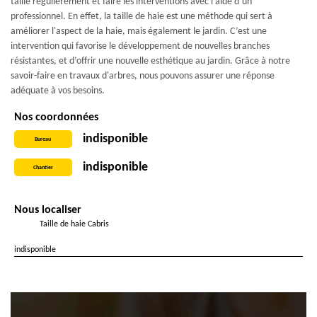
taille régulièrement et faire les interventions avec l’aide d’un
professionnel. En effet, la taille de haie est une méthode qui sert à
améliorer l'aspect de la haie, mais également le jardin. C’est une
intervention qui favorise le développement de nouvelles branches
résistantes, et d’offrir une nouvelle esthétique au jardin. Grâce à notre
savoir-faire en travaux d'arbres, nous pouvons assurer une réponse
adéquate à vos besoins.
Nos coordonnées
indisponible
Bureau
indisponible
Chantier
Nous localiser
Taille de haie Cabris
indisponible