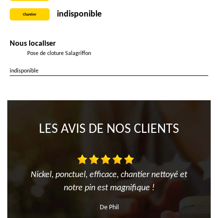
indisponible
Chantier
Nous localiser
Pose de cloture Salagriffon
indisponible
LES AVIS DE NOS CLIENTS
Nickel, ponctuel, efficace, chantier nettoyé et
notre pin est magnifique !
De Phil