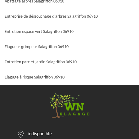
Abattage arbres Salagriffon 06910
Entreprise de déssouchage d'arbres Salagriffon 06910
Entretien espace vert Salagriffon 06910
Elagueur grimpeur Salagriffon 06910
Entretien parc et jardin Salagriffon 06910
Elagage à risque Salagriffon 06910
indisponible