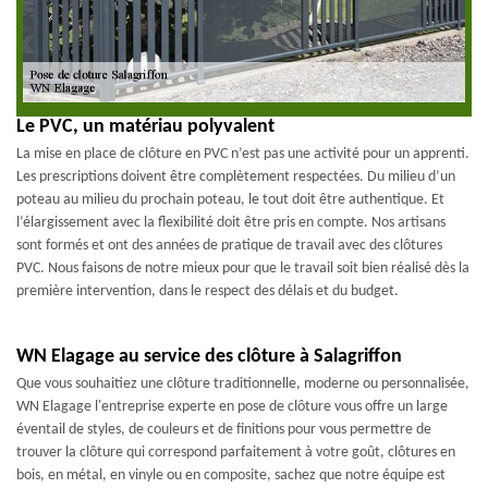
Le PVC, un matériau polyvalent
La mise en place de clôture en PVC n’est pas une activité pour un apprenti.
Les prescriptions doivent être complètement respectées. Du milieu d’un
poteau au milieu du prochain poteau, le tout doit être authentique. Et
l’élargissement avec la flexibilité doit être pris en compte. Nos artisans
sont formés et ont des années de pratique de travail avec des clôtures
PVC. Nous faisons de notre mieux pour que le travail soit bien réalisé dès la
première intervention, dans le respect des délais et du budget.
WN Elagage au service des clôture à Salagriffon
Que vous souhaitiez une clôture traditionnelle, moderne ou personnalisée,
WN Elagage l'entreprise experte en pose de clôture vous offre un large
éventail de styles, de couleurs et de finitions pour vous permettre de
trouver la clôture qui correspond parfaitement à votre goût, clôtures en
bois, en métal, en vinyle ou en composite, sachez que notre équipe est