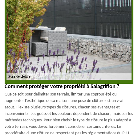
Comment protéger votre propriété à Salagriffon ?
Que ce soit pour délimiter son terrain, limiter une copropriété ou
augmenter l'esthétique de sa maison, une pose de clôture est un vrai
atout. Il existe plusieurs types de clôtures, chacun ses avantages et
inconvénients. Les goûts et les couleurs dépendent de chacun, mais pas les
méthodes techniques. Pour bien choisir le type de clôture le plus adapté à
votre terrain, vous devez forcément considérer certains critères. Le
propriétaire d'une clôture ne respectant pas les réglementations du PLU