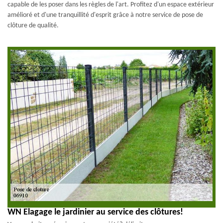
capable de les poser dans les règles de l'art. Profitez d'un espace extérieur
amélioré et d'une tranquillité d'esprit grâce à notre service de pose de
clôture de qualité.
WN Elagage le jardinier au service des clôtures!