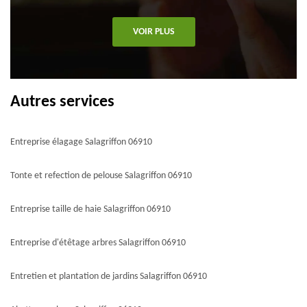
VOIR PLUS
Autres services
Entreprise élagage Salagriffon 06910
Tonte et refection de pelouse Salagriffon 06910
Entreprise taille de haie Salagriffon 06910
Entreprise d'étêtage arbres Salagriffon 06910
Entretien et plantation de jardins Salagriffon 06910