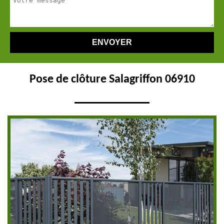
Pose de clôture Salagriffon 06910