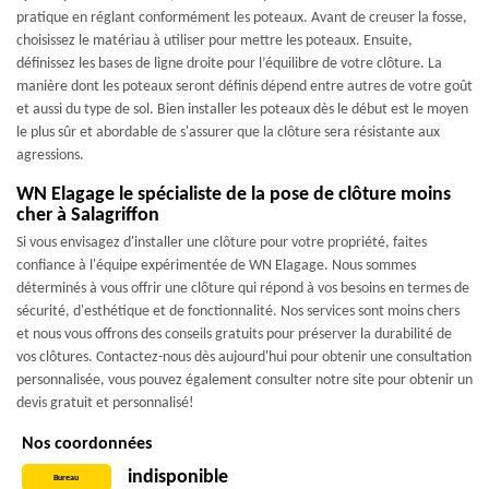
pratique en réglant conformément les poteaux. Avant de creuser la fosse,
choisissez le matériau à utiliser pour mettre les poteaux. Ensuite,
définissez les bases de ligne droite pour l’équilibre de votre clôture. La
manière dont les poteaux seront définis dépend entre autres de votre goût
et aussi du type de sol. Bien installer les poteaux dès le début est le moyen
le plus sûr et abordable de s'assurer que la clôture sera résistante aux
agressions.
WN Elagage le spécialiste de la pose de clôture moins
cher à Salagriffon
Si vous envisagez d'installer une clôture pour votre propriété, faites
confiance à l'équipe expérimentée de WN Elagage. Nous sommes
déterminés à vous offrir une clôture qui répond à vos besoins en termes de
sécurité, d'esthétique et de fonctionnalité. Nos services sont moins chers
et nous vous offrons des conseils gratuits pour préserver la durabilité de
vos clôtures. Contactez-nous dès aujourd'hui pour obtenir une consultation
personnalisée, vous pouvez également consulter notre site pour obtenir un
devis gratuit et personnalisé!
Nos coordonnées
indisponible
Bureau