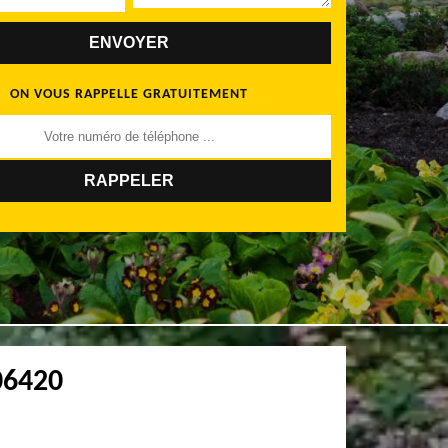
ON VOUS RAPPELLE GRATUITEMENT
06420