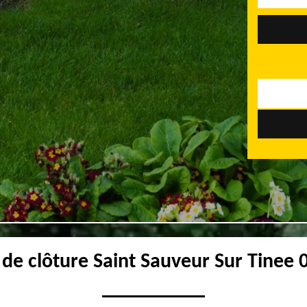
 de clôture Saint Sauveur Sur Tinee 