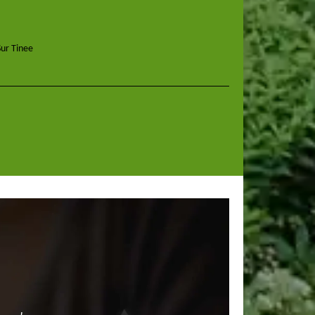
Sur Tinee