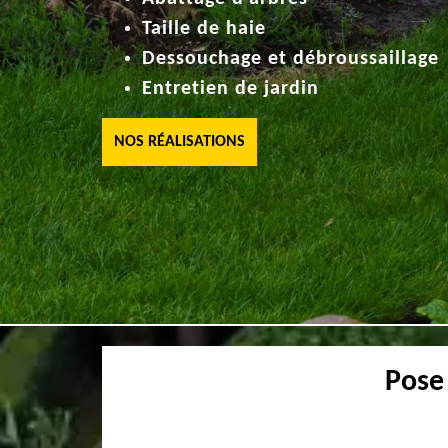
Taille de haie
Dessouchage et débroussaillage
Entretien de jardin
NOS RÉALISATIONS
Pose