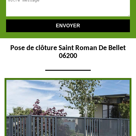
Pose de clôture Saint Roman De Bellet
06200