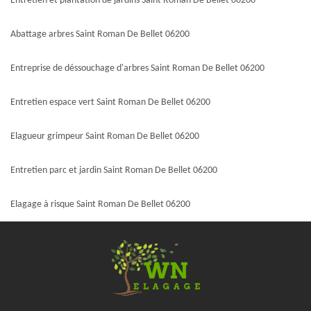
Entretien et plantation de jardins Saint Roman De Bellet 06200
Abattage arbres Saint Roman De Bellet 06200
Entreprise de déssouchage d'arbres Saint Roman De Bellet 06200
Entretien espace vert Saint Roman De Bellet 06200
Elagueur grimpeur Saint Roman De Bellet 06200
Entretien parc et jardin Saint Roman De Bellet 06200
Elagage à risque Saint Roman De Bellet 06200