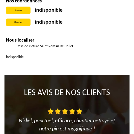
Nos coordonnées
indisponible
Bureau
indisponible
Chantier
Nous localiser
Pose de cloture Saint Roman De Bellet
indisponible
LES AVIS DE NOS CLIENTS
Nickel, ponctuel, efficace, chantier nettoyé et
notre pin est magnifique !