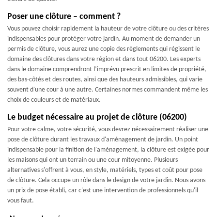
Poser une clôture – comment ?
Vous pouvez choisir rapidement la hauteur de votre clôture ou des critères
indispensables pour protéger votre jardin. Au moment de demander un
permis de clôture, vous aurez une copie des règlements qui régissent le
domaine des clôtures dans votre région et dans tout 06200. Les experts
dans le domaine comprendront l’imprévu prescrit en limites de propriété,
des bas-côtés et des routes, ainsi que des hauteurs admissibles, qui varie
souvent d'une cour à une autre. Certaines normes commandent même les
choix de couleurs et de matériaux.
Le budget nécessaire au projet de clôture (06200)
Pour votre calme, votre sécurité, vous devrez nécessairement réaliser une
pose de clôture durant les travaux d'aménagement de jardin. Un point
indispensable pour la finition de l'aménagement, la clôture est exigée pour
les maisons qui ont un terrain ou une cour mitoyenne. Plusieurs
alternatives s'offrent à vous, en style, matériels, types et coût pour pose
de clôture. Cela occupe un rôle dans le design de votre jardin. Nous avons
un prix de pose établi, car c'est une intervention de professionnels qu'il
vous faut.