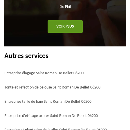
De Phil
VOIR PLUS
Autres services
Entreprise élagage Saint Roman De Bellet 06200
Tonte et refection de pelouse Saint Roman De Bellet 06200
Entreprise taille de haie Saint Roman De Bellet 06200
Entreprise d'étêtage arbres Saint Roman De Bellet 06200