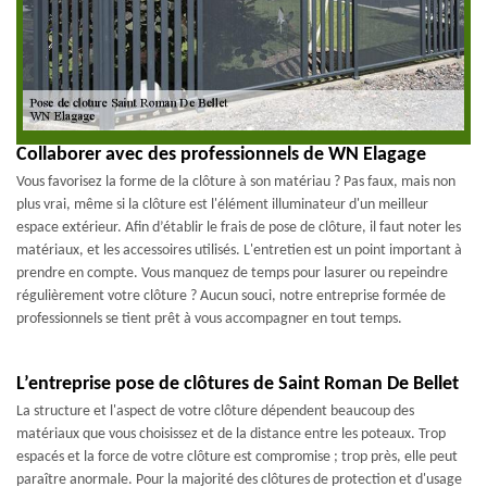
Collaborer avec des professionnels de WN Elagage
Vous favorisez la forme de la clôture à son matériau ? Pas faux, mais non
plus vrai, même si la clôture est l'élément illuminateur d'un meilleur
espace extérieur. Afin d’établir le frais de pose de clôture, il faut noter les
matériaux, et les accessoires utilisés. L'entretien est un point important à
prendre en compte. Vous manquez de temps pour lasurer ou repeindre
régulièrement votre clôture ? Aucun souci, notre entreprise formée de
professionnels se tient prêt à vous accompagner en tout temps.
L’entreprise pose de clôtures de Saint Roman De Bellet
La structure et l'aspect de votre clôture dépendent beaucoup des
matériaux que vous choisissez et de la distance entre les poteaux. Trop
espacés et la force de votre clôture est compromise ; trop près, elle peut
paraître anormale. Pour la majorité des clôtures de protection et d'usage