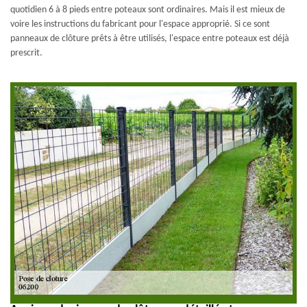
quotidien 6 à 8 pieds entre poteaux sont ordinaires. Mais il est mieux de
voire les instructions du fabricant pour l'espace approprié. Si ce sont
panneaux de clôture prêts à être utilisés, l'espace entre poteaux est déjà
prescrit.