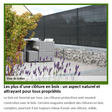
Les plus d’une clôture en bois : un aspect naturel et
attrayant pour tous propriétés
Le bois est favorisé par tous. Les clôtures protections sont souvent
construites avec le bois. Certains magasins vendent des clôtures en bois
complets, pourtant il est toujours mieux d'avoir une clôture, solide,