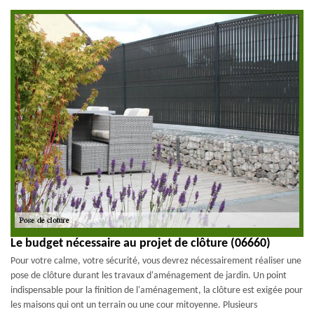
Le budget nécessaire au projet de clôture (06660)
Pour votre calme, votre sécurité, vous devrez nécessairement réaliser une
pose de clôture durant les travaux d'aménagement de jardin. Un point
indispensable pour la finition de l'aménagement, la clôture est exigée pour
les maisons qui ont un terrain ou une cour mitoyenne. Plusieurs