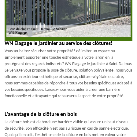
WN Elagage le jardinier au service des clôtures!
Vous souhaitez sécuriser votre propriété? délimiter un espace ou
simplement apporter une touche esthétique à votre jardin en la
protégeant des regards indiscrets? WN Elagage le jardinier à Saint Dalmas
Le Selvage vous propose la pose de clôture, solution polyvalente, nous vous
offrons un extérieur esthétique et sécurisé, clôture végétale ou autre,
nous sommes capables de répondre à tous vos besoins spécifiques adapté à
vos besoins spécifiques. Laissez-nous vous aider à créer une barrière
fonctionnelle et attrayante qui rehaussera l'aspect de votre propriété.
L’avantage de la clôture en bois
La clôture bois est d'abord une barrière visible qui assure un haut niveau
de sécurité. Son efficacité n'est pas au risque en cas de panne électrique.
Quoi qu'il en soit, l'esthétisme de la clôture en bois met en valeur votre