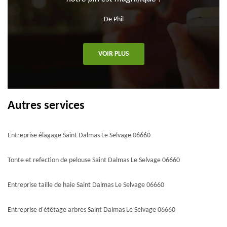
De Phil
VOIR PLUS
Autres services
Entreprise élagage Saint Dalmas Le Selvage 06660
Tonte et refection de pelouse Saint Dalmas Le Selvage 06660
Entreprise taille de haie Saint Dalmas Le Selvage 06660
Entreprise d'étêtage arbres Saint Dalmas Le Selvage 06660