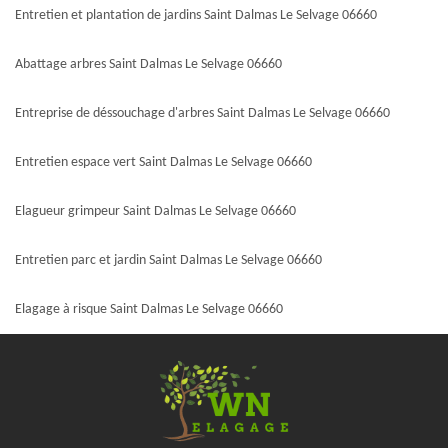
Entretien et plantation de jardins Saint Dalmas Le Selvage 06660
Abattage arbres Saint Dalmas Le Selvage 06660
Entreprise de déssouchage d'arbres Saint Dalmas Le Selvage 06660
Entretien espace vert Saint Dalmas Le Selvage 06660
Elagueur grimpeur Saint Dalmas Le Selvage 06660
Entretien parc et jardin Saint Dalmas Le Selvage 06660
Elagage à risque Saint Dalmas Le Selvage 06660