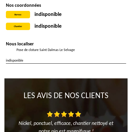
Nos coordonnées
indisponible
Bureau
indisponible
Chantier
Nous localiser
Pose de cloture Saint Dalmas Le Selvage
indisponible
LES AVIS DE NOS CLIENTS
Nickel, ponctuel, efficace, chantier nettoyé et
notre pin est magnifique !