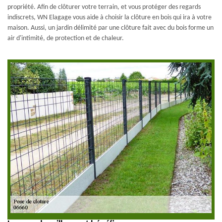
propriété. Afin de clôturer votre terrain, et vous protéger des regards
indiscrets, WN Elagage vous aide à choisir la clôture en bois qui ira à votre
maison. Aussi, un jardin délimité par une clôture fait avec du bois forme un
air d'intimité, de protection et de chaleur.