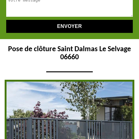
Pose de clôture Saint Dalmas Le Selvage
06660