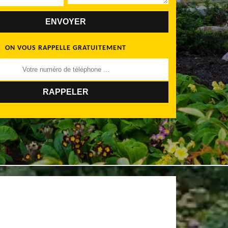
ON VOUS RAPPELLE GRATUITEMENT