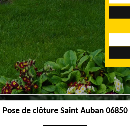
Pose de clôture Saint Auban 06850