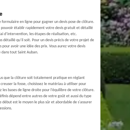
e
 formulaire en ligne pour gagner un devis pose de clôture.
ouvoir établir rapidement votre devis gratuit et détaillé
ai d’intervention, les étapes de réalisation, etc.
 détaillé qu’il soit. Pour un devis précis de votre projet de
s pour avoir une idée des prix. Vous aurez votre devis
 dans tout Saint Auban.
ous que la clôture soit totalement pratique en réglant
euser la fosse, choisissez le matériau à utiliser pour
 les bases de ligne droite pour l’équilibre de votre clôture.
finis dépend entre autres de votre goût et aussi du type
 le début est le moyen le plus sûr et abordable de s'assurer
essions.