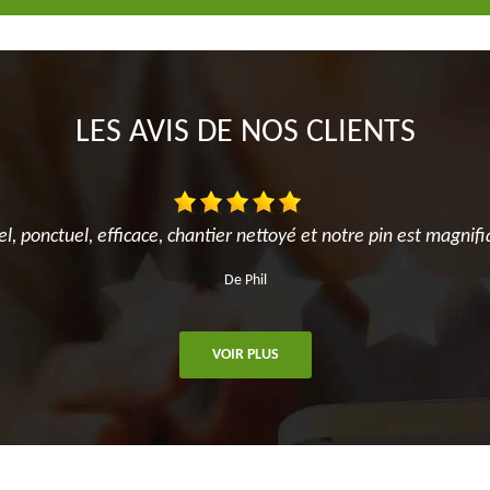
LES AVIS DE NOS CLIENTS
el, ponctuel, efficace, chantier nettoyé et notre pin est magnifi
De Phil
VOIR PLUS