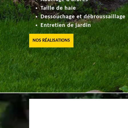
Taille de haie
Dessouchage et débroussaillage
Entretien de jardin
NOS RÉALISATIONS