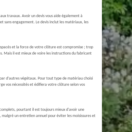
 aux travaux. Avoir un devis vous aide également à
et sans engagement. Le devis inclut les matériaux, les
spacés et la force de votre clôture est compromise ; trop
. Mais il est mieux de voire les instructions du fabricant
par d’autres végétaux. Pour tout type de matériau choisi
rge vos nécessités et édifiera votre clôture selon vos
 complets, pourtant il est toujours mieux d'avoir une
, malgré un entretien annuel pour éviter les moisissures et