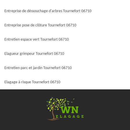
Entreprise de déssouchage d'arbres Tournefort 06710
Entreprise pose de clôture Tournefort 06710
Entretien espace vert Tournefort 06710
Elagueur grimpeur Tournefort 06710
Entretien parc et jardin Tournefort 06710
Elagage à risque Tournefort 06710