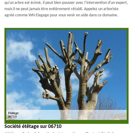
qu'un arbre est écimé, il peut bien pousser avec l’intervention d'un expert,
mais il ne peut jamais être entièrement rétabli. Appelez un arboriste
agréé comme WN Elagage pour vous venir en aide dans ce domaine.
Société étêtage sur 06710