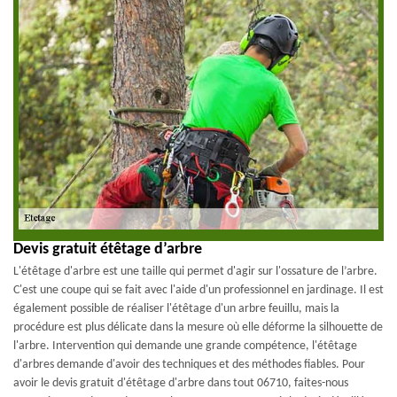
Devis gratuit étêtage d’arbre
L'étêtage d'arbre est une taille qui permet d'agir sur l'ossature de l’arbre.
C'est une coupe qui se fait avec l'aide d'un professionnel en jardinage. Il est
également possible de réaliser l'étêtage d'un arbre feuillu, mais la
procédure est plus délicate dans la mesure où elle déforme la silhouette de
l'arbre. Intervention qui demande une grande compétence, l'étêtage
d'arbres demande d'avoir des techniques et des méthodes fiables. Pour
avoir le devis gratuit d'étêtage d'arbre dans tout 06710, faites-nous