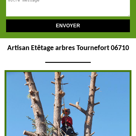
Artisan Etêtage arbres Tournefort 06710