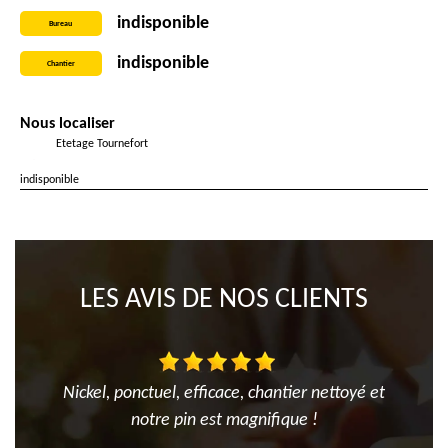
indisponible
Bureau
indisponible
Chantier
Nous localiser
Etetage Tournefort
indisponible
LES AVIS DE NOS CLIENTS
Nickel, ponctuel, efficace, chantier nettoyé et
notre pin est magnifique !