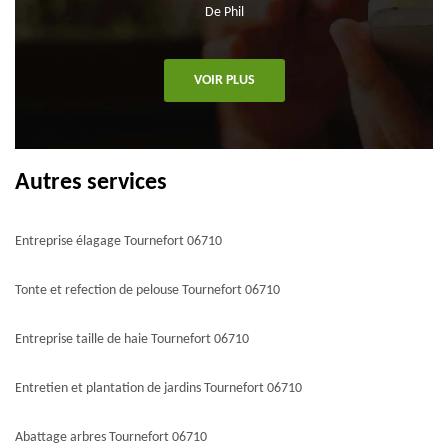
De Phil
VOIR PLUS
Autres services
Entreprise élagage Tournefort 06710
Tonte et refection de pelouse Tournefort 06710
Entreprise taille de haie Tournefort 06710
Entretien et plantation de jardins Tournefort 06710
Abattage arbres Tournefort 06710