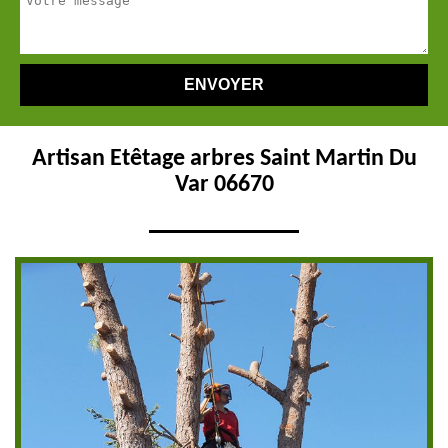
Artisan Etêtage arbres Saint Martin Du
Var 06670