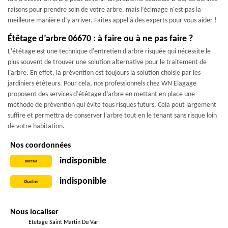
raisons pour prendre soin de votre arbre, mais l’écimage n'est pas la
meilleure manière d’y arriver. Faites appel à des experts pour vous aider !
Étêtage d’arbre 06670 : à faire ou à ne pas faire ?
L'étêtage est une technique d'entretien d'arbre risquée qui nécessite le
plus souvent de trouver une solution alternative pour le traitement de
l’arbre. En effet, la prévention est toujours la solution choisie par les
jardiniers étêteurs. Pour cela, nos professionnels chez WN Elagage
proposent des services d’étêtage d’arbre en mettant en place une
méthode de prévention qui évite tous risques futurs. Cela peut largement
suffire et permettra de conserver l'arbre tout en le tenant sans risque loin
de votre habitation.
Nos coordonnées
indisponible
Bureau
indisponible
Chantier
Nous localiser
Etetage Saint Martin Du Var