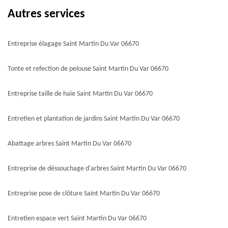
Autres services
Entreprise élagage Saint Martin Du Var 06670
Tonte et refection de pelouse Saint Martin Du Var 06670
Entreprise taille de haie Saint Martin Du Var 06670
Entretien et plantation de jardins Saint Martin Du Var 06670
Abattage arbres Saint Martin Du Var 06670
Entreprise de déssouchage d'arbres Saint Martin Du Var 06670
Entreprise pose de clôture Saint Martin Du Var 06670
Entretien espace vert Saint Martin Du Var 06670