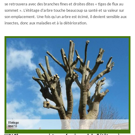
se retrouvera avec des branches fines et droites dites « tiges de flux au
sommet ». L’étêtage d’arbre touche beaucoup sa santé et sa valeur sur
son emplacement. Une fois qu'un arbre est écimé, il devient sensible aux
insectes, donc aux maladies et à la détérioration.