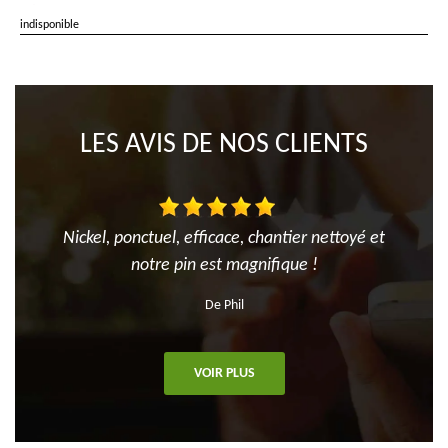
indisponible
LES AVIS DE NOS CLIENTS
Nickel, ponctuel, efficace, chantier nettoyé et
notre pin est magnifique !
De Phil
VOIR PLUS