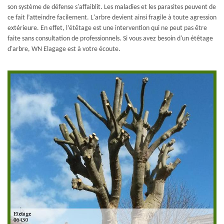
son système de défense s'affaiblit. Les maladies et les parasites peuvent de
ce fait l’atteindre facilement. L'arbre devient ainsi fragile à toute agression
extérieure. En effet, l’étêtage est une intervention qui ne peut pas être
faite sans consultation de professionnels. Si vous avez besoin d'un étêtage
d'arbre, WN Elagage est à votre écoute.