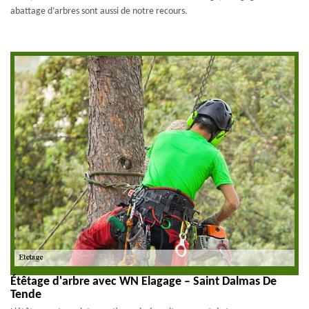
abattage d’arbres sont aussi de notre recours.
Étêtage d'arbre avec WN Elagage – Saint Dalmas De
Tende