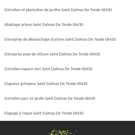
Entretien et plantation de jardins Saint Dalmas De Tende 06430
Abattage arbres Saint Dalmas De Tende 06430
Entreprise de déssouchage d'arbres Saint Dalmas De Tende 06430
Entreprise pose de clôture Saint Dalmas De Tende 06430
Entretien espace vert Saint Dalmas De Tende 06430
Elagueur grimpeur Saint Dalmas De Tende 06430
Entretien parc et jardin Saint Dalmas De Tende 06430
Elagage à risque Saint Dalmas De Tende 06430