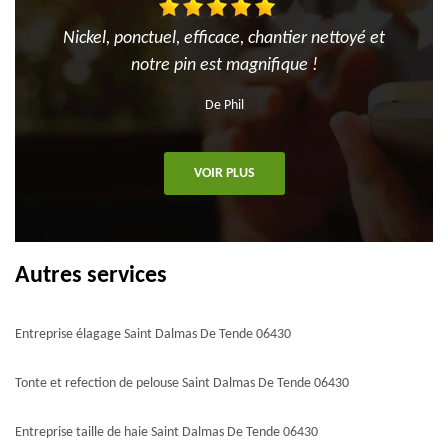
Nickel, ponctuel, efficace, chantier nettoyé et
notre pin est magnifique !
De Phil
VOIR PLUS
Autres services
Entreprise élagage Saint Dalmas De Tende 06430
Tonte et refection de pelouse Saint Dalmas De Tende 06430
Entreprise taille de haie Saint Dalmas De Tende 06430