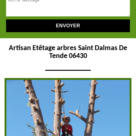
Artisan Etêtage arbres Saint Dalmas De
Tende 06430