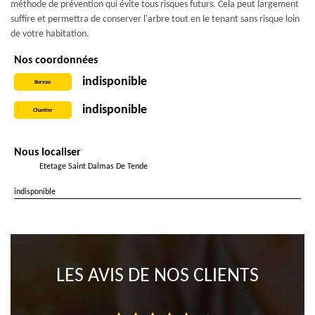
méthode de prévention qui évite tous risques futurs. Cela peut largement
suffire et permettra de conserver l'arbre tout en le tenant sans risque loin
de votre habitation.
Nos coordonnées
indisponible
Bureau
indisponible
Chantier
Nous localiser
Etetage Saint Dalmas De Tende
indisponible
LES AVIS DE NOS CLIENTS