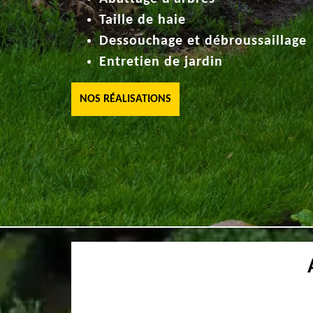
Taille de haie
Dessouchage et débroussaillage
Entretien de jardin
NOS RÉALISATIONS