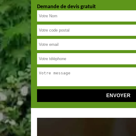
Demande de devis gratuit