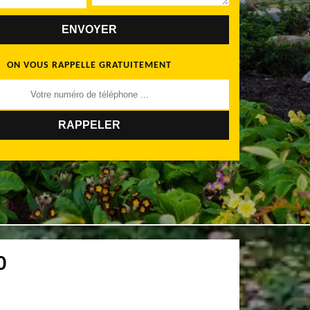
ON VOUS RAPPELLE GRATUITEMENT
0