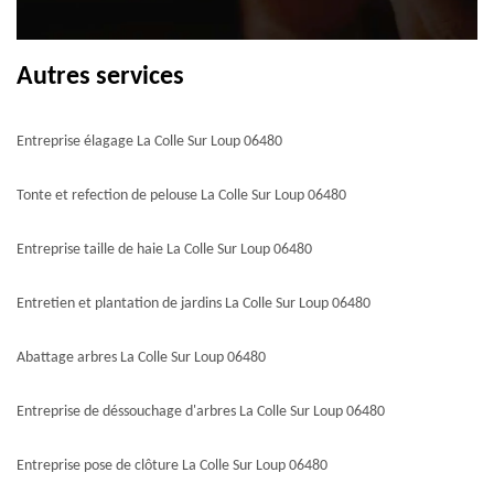
Autres services
Entreprise élagage La Colle Sur Loup 06480
Tonte et refection de pelouse La Colle Sur Loup 06480
Entreprise taille de haie La Colle Sur Loup 06480
Entretien et plantation de jardins La Colle Sur Loup 06480
Abattage arbres La Colle Sur Loup 06480
Entreprise de déssouchage d'arbres La Colle Sur Loup 06480
Entreprise pose de clôture La Colle Sur Loup 06480