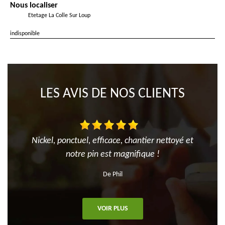
Nous localiser
Etetage La Colle Sur Loup
indisponible
LES AVIS DE NOS CLIENTS
Nickel, ponctuel, efficace, chantier nettoyé et
notre pin est magnifique !
De Phil
VOIR PLUS