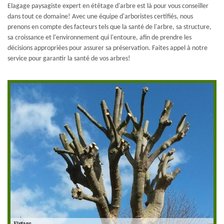
Elagage paysagiste expert en étêtage d'arbre est là pour vous conseiller
dans tout ce domaine! Avec une équipe d'arboristes certifiés, nous
prenons en compte des facteurs tels que la santé de l'arbre, sa structure,
sa croissance et l'environnement qui l'entoure, afin de prendre les
décisions appropriées pour assurer sa préservation. Faites appel à notre
service pour garantir la santé de vos arbres!