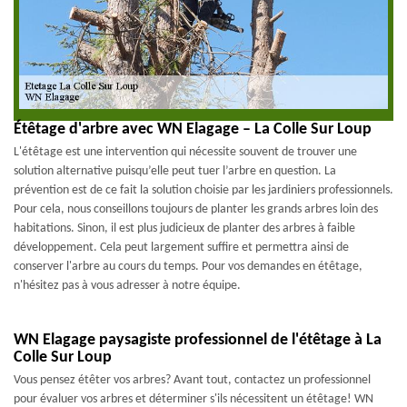
Étêtage d'arbre avec WN Elagage – La Colle Sur Loup
L'étêtage est une intervention qui nécessite souvent de trouver une
solution alternative puisqu’elle peut tuer l’arbre en question. La
prévention est de ce fait la solution choisie par les jardiniers professionnels.
Pour cela, nous conseillons toujours de planter les grands arbres loin des
habitations. Sinon, il est plus judicieux de planter des arbres à faible
développement. Cela peut largement suffire et permettra ainsi de
conserver l'arbre au cours du temps. Pour vos demandes en étêtage,
n'hésitez pas à vous adresser à notre équipe.
WN Elagage paysagiste professionnel de l'étêtage à La
Colle Sur Loup
Vous pensez étêter vos arbres? Avant tout, contactez un professionnel
pour évaluer vos arbres et déterminer s'ils nécessitent un étêtage! WN