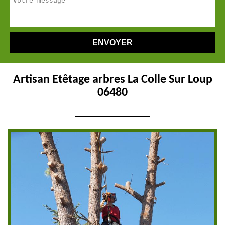
Artisan Etêtage arbres La Colle Sur Loup
06480