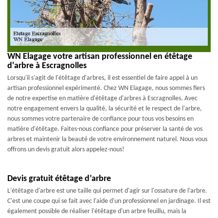
WN Elagage votre artisan professionnel en étêtage
d'arbre à Escragnolles
Lorsqu'il s'agit de l'étêtage d'arbres, il est essentiel de faire appel à un
artisan professionnel expérimenté. Chez WN Elagage, nous sommes fiers
de notre expertise en matière d'étêtage d'arbres à Escragnolles. Avec
notre engagement envers la qualité, la sécurité et le respect de l'arbre,
nous sommes votre partenaire de confiance pour tous vos besoins en
matière d'étêtage. Faites-nous confiance pour préserver la santé de vos
arbres et maintenir la beauté de votre environnement naturel. Nous vous
offrons un devis gratuit alors appelez-nous!
Devis gratuit étêtage d’arbre
L'étêtage d'arbre est une taille qui permet d'agir sur l'ossature de l’arbre.
C'est une coupe qui se fait avec l'aide d'un professionnel en jardinage. Il est
également possible de réaliser l'étêtage d'un arbre feuillu, mais la