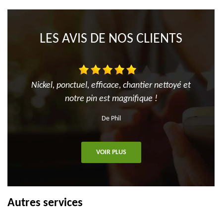
LES AVIS DE NOS CLIENTS
Nickel, ponctuel, efficace, chantier nettoyé et
notre pin est magnifique !
De Phil
VOIR PLUS
Autres services