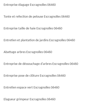
Entreprise élagage Escragnolles 06460
Tonte et refection de pelouse Escragnolles 06460
Entreprise taille de haie Escragnolles 06460
Entretien et plantation de jardins Escragnolles 06460
Abattage arbres Escragnolles 06460
Entreprise de déssouchage d'arbres Escragnolles 06460
Entreprise pose de clôture Escragnolles 06460
Entretien espace vert Escragnolles 06460
Elagueur grimpeur Escragnolles 06460