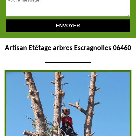
Artisan Etêtage arbres Escragnolles 06460