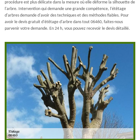
procédure est plus délicate dans la mesure où elle déforme la silhouette de
l'arbre. Intervention qui demande une grande compétence, l'étêtage
d'arbres demande d'avoir des techniques et des méthodes fiables. Pour
avoir le devis gratuit d'étêtage d'arbre dans tout 06460, faites-nous
parvenir votre demande. En 24 h, vous pouvez recevoir le devis détaillé.