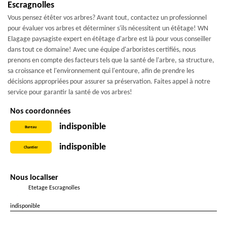
Escragnolles
Vous pensez étêter vos arbres? Avant tout, contactez un professionnel
pour évaluer vos arbres et déterminer s'ils nécessitent un étêtage! WN
Elagage paysagiste expert en étêtage d'arbre est là pour vous conseiller
dans tout ce domaine! Avec une équipe d'arboristes certifiés, nous
prenons en compte des facteurs tels que la santé de l'arbre, sa structure,
sa croissance et l'environnement qui l'entoure, afin de prendre les
décisions appropriées pour assurer sa préservation. Faites appel à notre
service pour garantir la santé de vos arbres!
Nos coordonnées
indisponible
Bureau
indisponible
Chantier
Nous localiser
Etetage Escragnolles
indisponible