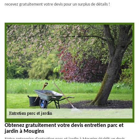
recevez gratuitement votre devis pour un surplus de détails !
Obtenez gratuitement votre devis entretien parc et
jardin à Mougins