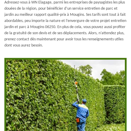
Adressez-vous à WN Elagage, parmi les entreprises de paysagistes les plus
douées de la région, pour bénéficier d’un service entretien de parc et
jardin au meilleur rapport qualité-prix à Mougins. Ses tarifs sont tout à fait
abordables, peu importe la nature et l’envergure de votre projet entretien
jardin et parc à Mougins 06250. En plus de cela, vous pouvez aussi profiter
de la gratuité de son devis et de ses déplacements. Alors, n’attendez plus,
prenez contact dès maintenant pour avoir tous les renseignements utiles
dont vous aurez besoin.