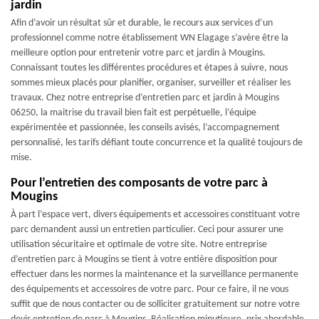
jardin
Afin d’avoir un résultat sûr et durable, le recours aux services d’un
professionnel comme notre établissement WN Elagage s’avère être la
meilleure option pour entretenir votre parc et jardin à Mougins.
Connaissant toutes les différentes procédures et étapes à suivre, nous
sommes mieux placés pour planifier, organiser, surveiller et réaliser les
travaux. Chez notre entreprise d’entretien parc et jardin à Mougins
06250, la maitrise du travail bien fait est perpétuelle, l’équipe
expérimentée et passionnée, les conseils avisés, l’accompagnement
personnalisé, les tarifs défiant toute concurrence et la qualité toujours de
mise.
Pour l’entretien des composants de votre parc à
Mougins
À part l’espace vert, divers équipements et accessoires constituant votre
parc demandent aussi un entretien particulier. Ceci pour assurer une
utilisation sécuritaire et optimale de votre site. Notre entreprise
d’entretien parc à Mougins se tient à votre entière disposition pour
effectuer dans les normes la maintenance et la surveillance permanente
des équipements et accessoires de votre parc. Pour ce faire, il ne vous
suffit que de nous contacter ou de solliciter gratuitement sur notre votre