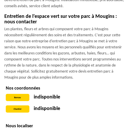
devis entretien de parc à Mougins. Réalisation minutieuse, prix abordable,
conseils avisés, service client adapté.
Entretien de l’espace vert sur votre parc à Mougins :
nous contacter
Les plantes, fleurs et arbres qui composent votre parc à Mougins
nécessitent régulièrement des soins et des traitements. C’est pour cette
raison que notre entreprise d’entretien parc à Mougins se met à votre
service. Nous avons les moyens et les personnels qualifiés pour entretenir
dans les meilleures conditions les gazons, arbustes, haies, fleurs… qui
composent votre parc. Toutes nos interventions seront programmées au
rythme de la nature, dans le respect de la physiologie et anatomie de
chaque végétal. Sollicitez gratuitement votre devis entretien parc à
Mougins pour de plus amples informations.
Nos coordonnées
indisponible
Bureau
indisponible
Chantier
Nous localiser