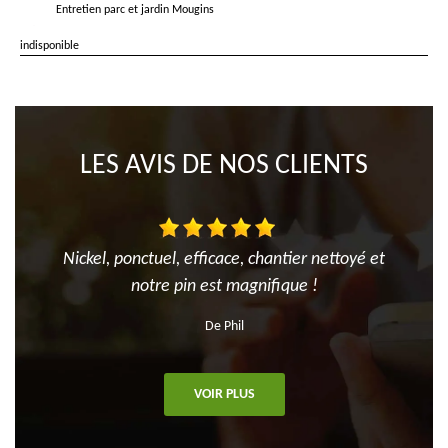
Entretien parc et jardin Mougins
indisponible
LES AVIS DE NOS CLIENTS
Nickel, ponctuel, efficace, chantier nettoyé et
notre pin est magnifique !
De Phil
VOIR PLUS