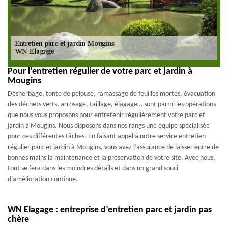
Pour l’entretien régulier de votre parc et jardin à
Mougins
Désherbage, tonte de pelouse, ramassage de feuilles mortes, évacuation
des déchets verts, arrosage, taillage, élagage… sont parmi les opérations
que nous vous proposons pour entretenir régulièrement votre parc et
jardin à Mougins. Nous disposons dans nos rangs une équipe spécialisée
pour ces différentes tâches. En faisant appel à notre service entretien
régulier parc et jardin à Mougins, vous avez l’assurance de laisser entre de
bonnes mains la maintenance et la préservation de votre site. Avec nous,
tout se fera dans les moindres détails et dans un grand souci
d’amélioration continue.
WN Elagage : entreprise d’entretien parc et jardin pas
chère