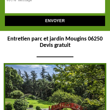
Entretien parc et jardin Mougins 06250
Devis gratuit