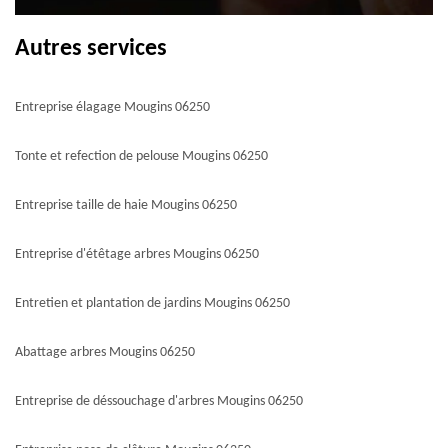
Autres services
Entreprise élagage Mougins 06250
Tonte et refection de pelouse Mougins 06250
Entreprise taille de haie Mougins 06250
Entreprise d'étêtage arbres Mougins 06250
Entretien et plantation de jardins Mougins 06250
Abattage arbres Mougins 06250
Entreprise de déssouchage d'arbres Mougins 06250