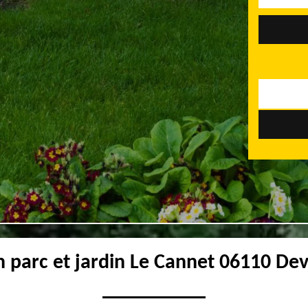
n parc et jardin Le Cannet 06110 Devi