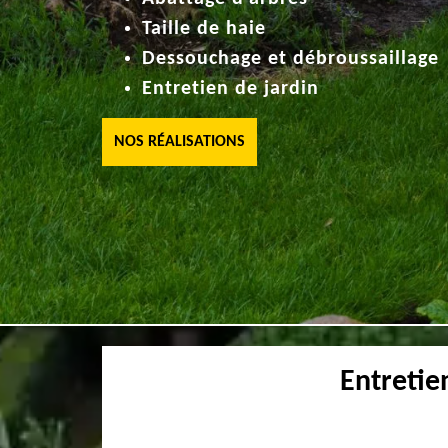
Taille de haie
Dessouchage et débroussaillage
Entretien de jardin
NOS RÉALISATIONS
Entretie