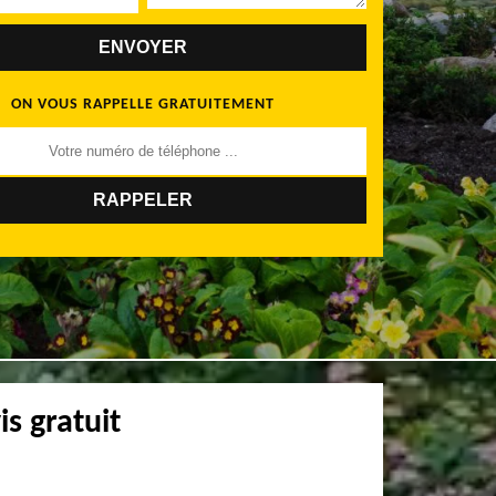
ON VOUS RAPPELLE GRATUITEMENT
s gratuit