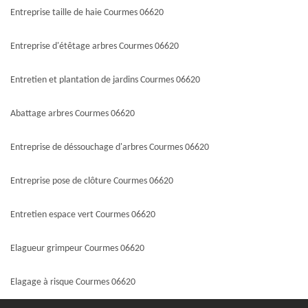
Entreprise taille de haie Courmes 06620
Entreprise d'étêtage arbres Courmes 06620
Entretien et plantation de jardins Courmes 06620
Abattage arbres Courmes 06620
Entreprise de déssouchage d'arbres Courmes 06620
Entreprise pose de clôture Courmes 06620
Entretien espace vert Courmes 06620
Elagueur grimpeur Courmes 06620
Elagage à risque Courmes 06620