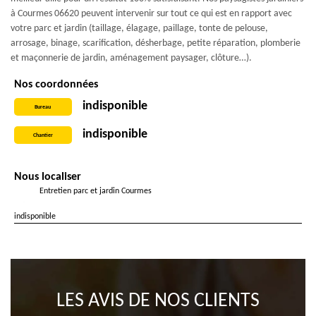
à Courmes 06620 peuvent intervenir sur tout ce qui est en rapport avec
votre parc et jardin (taillage, élagage, paillage, tonte de pelouse,
arrosage, binage, scarification, désherbage, petite réparation, plomberie
et maçonnerie de jardin, aménagement paysager, clôture…).
Nos coordonnées
indisponible
Bureau
indisponible
Chantier
Nous localiser
Entretien parc et jardin Courmes
indisponible
LES AVIS DE NOS CLIENTS