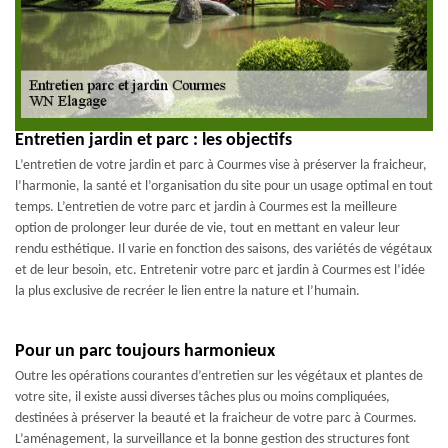
Entretien jardin et parc : les objectifs
L’entretien de votre jardin et parc à Courmes vise à préserver la fraicheur,
l’harmonie, la santé et l’organisation du site pour un usage optimal en tout
temps. L’entretien de votre parc et jardin à Courmes est la meilleure
option de prolonger leur durée de vie, tout en mettant en valeur leur
rendu esthétique. Il varie en fonction des saisons, des variétés de végétaux
et de leur besoin, etc. Entretenir votre parc et jardin à Courmes est l’idée
la plus exclusive de recréer le lien entre la nature et l’humain.
Pour un parc toujours harmonieux
Outre les opérations courantes d’entretien sur les végétaux et plantes de
votre site, il existe aussi diverses tâches plus ou moins compliquées,
destinées à préserver la beauté et la fraicheur de votre parc à Courmes.
L’aménagement, la surveillance et la bonne gestion des structures font