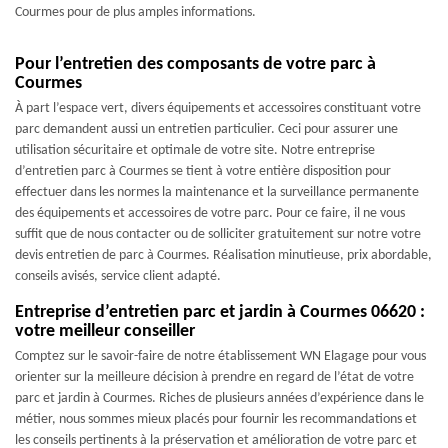
Courmes pour de plus amples informations.
Pour l’entretien des composants de votre parc à
Courmes
À part l’espace vert, divers équipements et accessoires constituant votre
parc demandent aussi un entretien particulier. Ceci pour assurer une
utilisation sécuritaire et optimale de votre site. Notre entreprise
d’entretien parc à Courmes se tient à votre entière disposition pour
effectuer dans les normes la maintenance et la surveillance permanente
des équipements et accessoires de votre parc. Pour ce faire, il ne vous
suffit que de nous contacter ou de solliciter gratuitement sur notre votre
devis entretien de parc à Courmes. Réalisation minutieuse, prix abordable,
conseils avisés, service client adapté.
Entreprise d’entretien parc et jardin à Courmes 06620 :
votre meilleur conseiller
Comptez sur le savoir-faire de notre établissement WN Elagage pour vous
orienter sur la meilleure décision à prendre en regard de l’état de votre
parc et jardin à Courmes. Riches de plusieurs années d’expérience dans le
métier, nous sommes mieux placés pour fournir les recommandations et
les conseils pertinents à la préservation et amélioration de votre parc et