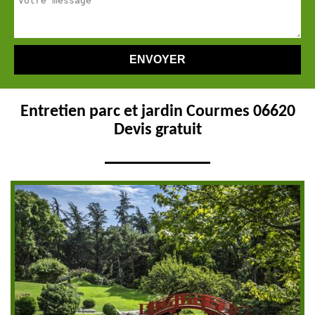
Entretien parc et jardin Courmes 06620
Devis gratuit