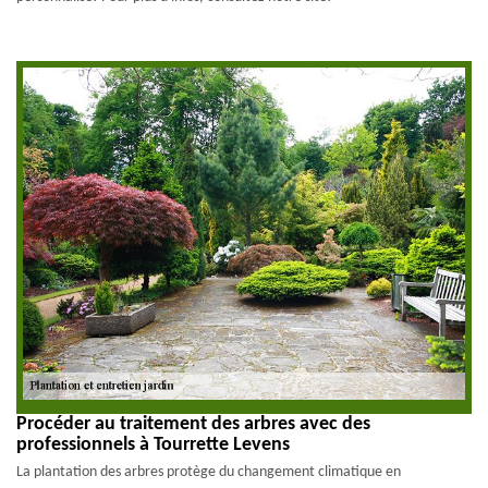
Procéder au traitement des arbres avec des
professionnels à Tourrette Levens
La plantation des arbres protège du changement climatique en