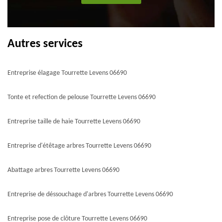
Autres services
Entreprise élagage Tourrette Levens 06690
Tonte et refection de pelouse Tourrette Levens 06690
Entreprise taille de haie Tourrette Levens 06690
Entreprise d'étêtage arbres Tourrette Levens 06690
Abattage arbres Tourrette Levens 06690
Entreprise de déssouchage d'arbres Tourrette Levens 06690
Entreprise pose de clôture Tourrette Levens 06690