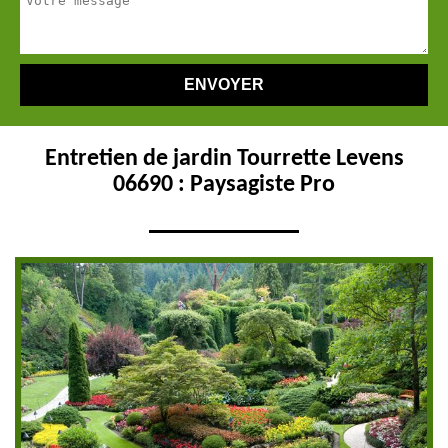
Entretien de jardin Tourrette Levens
06690 : Paysagiste Pro