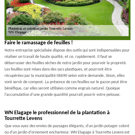
Faire le ramassage de feuilles !
Notre entreprise spécialisée dispose des outils qui sont indispensables pour
réaliser un travail de haute qualité, et ce, rapidement. Il faut se
débarrasser des feuilles sèches de notre jardin pour pourvoir la propreté.
Les feuilles sont mises dans des sacs plastiques, et pourront être
récupérées par la municipalité 06690 selon votre demande. Sinon, elles
vont servir de compost. La présence de ces feuilles sur le gazon peut être
bénéfique, car elles seront utilisées comme engrais naturel. Quoique
l’accumulation d’une grande quantité pourrait pourrir votre pelouse.
WN Elagage le professionnel de la plantation à
Tourrette Levens
Que vous ayez des envies de paysages élégants, d'un jardin potager coloré
ou d'un jardin d'ornement enchanteur, WN Elagage à Tourrette Levens est