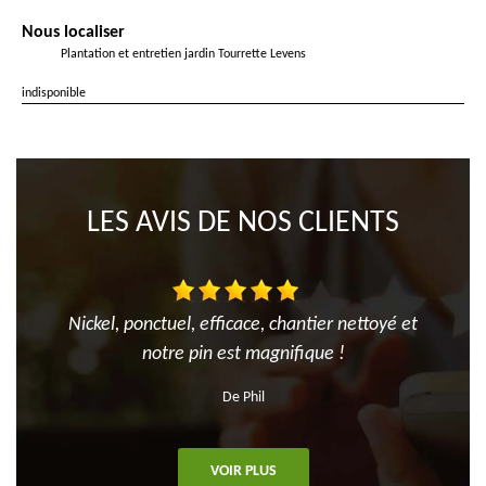
Nous localiser
Plantation et entretien jardin Tourrette Levens
indisponible
LES AVIS DE NOS CLIENTS
Nickel, ponctuel, efficace, chantier nettoyé et
notre pin est magnifique !
De Phil
VOIR PLUS