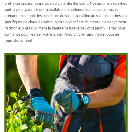
prêt à concrétiser votre vision d'un jardin florissant. Nos jardiniers qualifiés
sont là pour garantir une installation minutieuse de chaque plante, en
prenant en compte les conditions du sol, l'exposition au soleil et les besoins
spécifiques de chaque espèce. Notre objectif est de créer un arrangement
harmonieux qui sublimera la beauté naturelle de votre jardin. Faites-nous
confiance pour réaliser votre jardin! Avec un prix raisonnable, vous ne
regretterez rien!