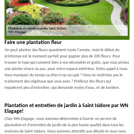
Faire une plantation fleur
On peut planter des fleurs quasiment toute l'année, mais le début du
printemps est le moment parfait pour gagner plus de 200 fleurs. Pour
trouver le type qui convient bien à vos nécessités et goûts, que vous aimiez
une plante vivace ou pas, pour votre espace extérieur, faites appel à nous.
Vous manquez du temps ou êtes trop occupé ? Vous ne maîtrisez pas le
traitement des végétaux que vous avez ? Préférez des fleurs qui
requièrent peu d'entretien, qui demande moins d'eau, et de lumière.
Plantation et entretien de jardin à Saint Isidore par WN
Elagage!
Chez WN Elagage, nous sommes déterminés à fournir un service de
plantation et d'entretien de jardin de la plus haute qualité dans tous les
environs de Saint Isidore. Nous sommes attentifs aux détails et nous nous