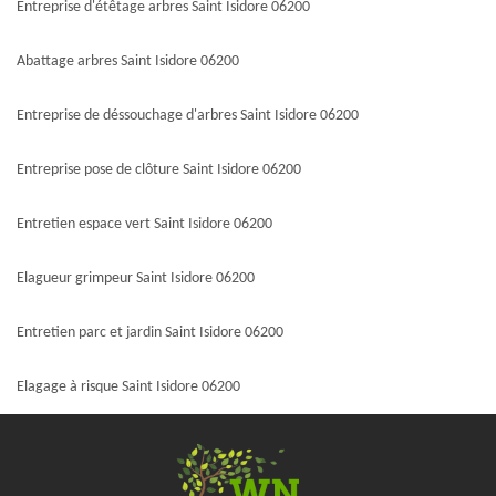
Entreprise d'étêtage arbres Saint Isidore 06200
Abattage arbres Saint Isidore 06200
Entreprise de déssouchage d'arbres Saint Isidore 06200
Entreprise pose de clôture Saint Isidore 06200
Entretien espace vert Saint Isidore 06200
Elagueur grimpeur Saint Isidore 06200
Entretien parc et jardin Saint Isidore 06200
Elagage à risque Saint Isidore 06200