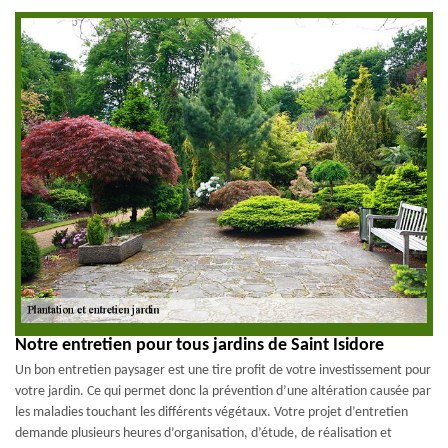
Notre entretien pour tous jardins de Saint Isidore
Un bon entretien paysager est une tire profit de votre investissement pour
votre jardin. Ce qui permet donc la prévention d’une altération causée par
les maladies touchant les différents végétaux. Votre projet d’entretien
demande plusieurs heures d’organisation, d’étude, de réalisation et