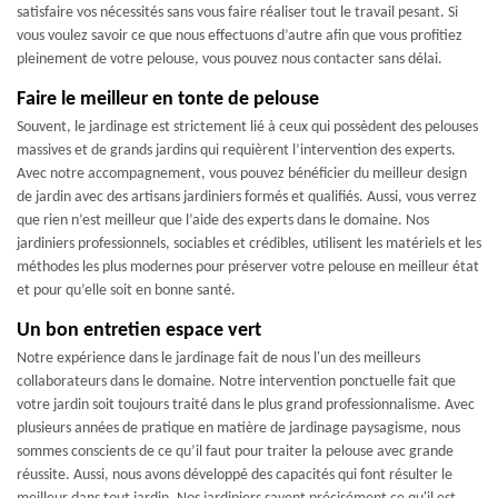
satisfaire vos nécessités sans vous faire réaliser tout le travail pesant. Si
vous voulez savoir ce que nous effectuons d’autre afin que vous profitiez
pleinement de votre pelouse, vous pouvez nous contacter sans délai.
Faire le meilleur en tonte de pelouse
Souvent, le jardinage est strictement lié à ceux qui possèdent des pelouses
massives et de grands jardins qui requièrent l’intervention des experts.
Avec notre accompagnement, vous pouvez bénéficier du meilleur design
de jardin avec des artisans jardiniers formés et qualifiés. Aussi, vous verrez
que rien n’est meilleur que l’aide des experts dans le domaine. Nos
jardiniers professionnels, sociables et crédibles, utilisent les matériels et les
méthodes les plus modernes pour préserver votre pelouse en meilleur état
et pour qu’elle soit en bonne santé.
Un bon entretien espace vert
Notre expérience dans le jardinage fait de nous l'un des meilleurs
collaborateurs dans le domaine. Notre intervention ponctuelle fait que
votre jardin soit toujours traité dans le plus grand professionnalisme. Avec
plusieurs années de pratique en matière de jardinage paysagisme, nous
sommes conscients de ce qu’il faut pour traiter la pelouse avec grande
réussite. Aussi, nous avons développé des capacités qui font résulter le