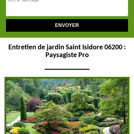
Entretien de jardin Saint Isidore 06200 :
Paysagiste Pro