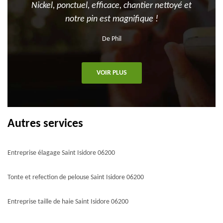
Nickel, ponctuel, efficace, chantier nettoyé et
notre pin est magnifique !
De Phil
VOIR PLUS
Autres services
Entreprise élagage Saint Isidore 06200
Tonte et refection de pelouse Saint Isidore 06200
Entreprise taille de haie Saint Isidore 06200