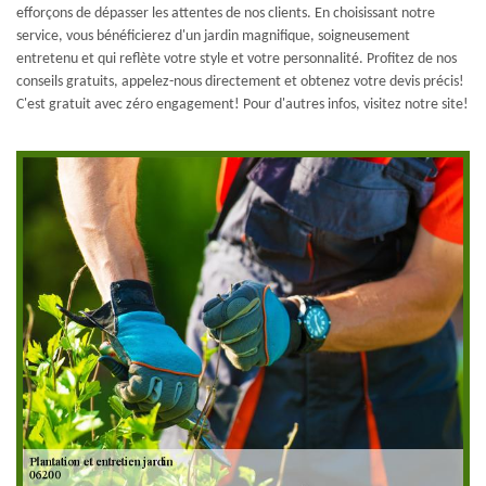
efforçons de dépasser les attentes de nos clients. En choisissant notre
service, vous bénéficierez d'un jardin magnifique, soigneusement
entretenu et qui reflète votre style et votre personnalité. Profitez de nos
conseils gratuits, appelez-nous directement et obtenez votre devis précis!
C'est gratuit avec zéro engagement! Pour d'autres infos, visitez notre site!