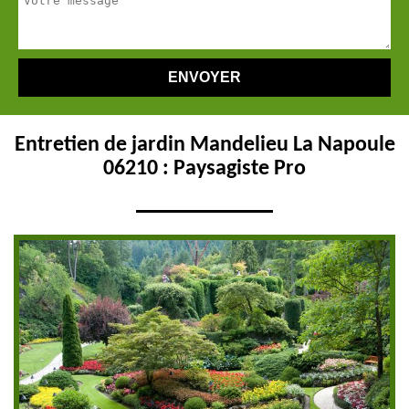
Entretien de jardin Mandelieu La Napoule
06210 : Paysagiste Pro