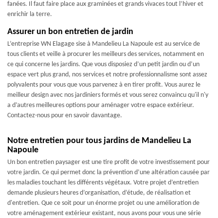
fanées. Il faut faire place aux graminées et grands vivaces tout l’hiver et
enrichir la terre.
Assurer un bon entretien de jardin
L’entreprise WN Elagage sise à Mandelieu La Napoule est au service de
tous clients et veille à procurer les meilleurs des services, notamment en
ce qui concerne les jardins. Que vous disposiez d’un petit jardin ou d’un
espace vert plus grand, nos services et notre professionnalisme sont assez
polyvalents pour vous que vous parvenez à en tirer profit. Vous aurez le
meilleur design avec nos jardiniers formés et vous serez convaincu qu'il n'y
a d’autres meilleures options pour aménager votre espace extérieur.
Contactez-nous pour en savoir davantage.
Notre entretien pour tous jardins de Mandelieu La
Napoule
Un bon entretien paysager est une tire profit de votre investissement pour
votre jardin. Ce qui permet donc la prévention d’une altération causée par
les maladies touchant les différents végétaux. Votre projet d’entretien
demande plusieurs heures d’organisation, d’étude, de réalisation et
d'entretien. Que ce soit pour un énorme projet ou une amélioration de
votre aménagement extérieur existant, nous avons pour vous une série