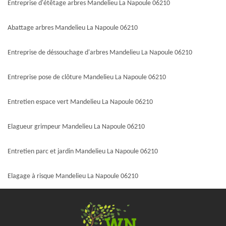
Entreprise d'étêtage arbres Mandelieu La Napoule 06210
Abattage arbres Mandelieu La Napoule 06210
Entreprise de déssouchage d'arbres Mandelieu La Napoule 06210
Entreprise pose de clôture Mandelieu La Napoule 06210
Entretien espace vert Mandelieu La Napoule 06210
Elagueur grimpeur Mandelieu La Napoule 06210
Entretien parc et jardin Mandelieu La Napoule 06210
Elagage à risque Mandelieu La Napoule 06210