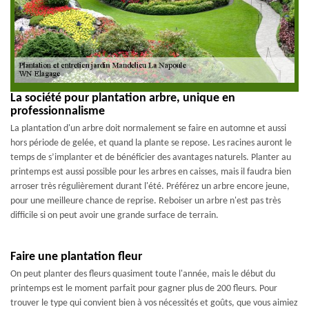
La société pour plantation arbre, unique en
professionnalisme
La plantation d'un arbre doit normalement se faire en automne et aussi
hors période de gelée, et quand la plante se repose. Les racines auront le
temps de s’implanter et de bénéficier des avantages naturels. Planter au
printemps est aussi possible pour les arbres en caisses, mais il faudra bien
arroser très régulièrement durant l'été. Préférez un arbre encore jeune,
pour une meilleure chance de reprise. Reboiser un arbre n'est pas très
difficile si on peut avoir une grande surface de terrain.
Faire une plantation fleur
On peut planter des fleurs quasiment toute l'année, mais le début du
printemps est le moment parfait pour gagner plus de 200 fleurs. Pour
trouver le type qui convient bien à vos nécessités et goûts, que vous aimiez