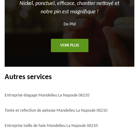
Nickel, ponctuel, efficace, chantier nettoyé et
notre pin est magnifique !
De Phil
VOIR PLUS
Autres services
Entreprise élagage Mandelieu La Napoule 06210
Tonte et refection de pelouse Mandelieu La Napoule 06210
Entreprise taille de haie Mandelieu La Napoule 06210