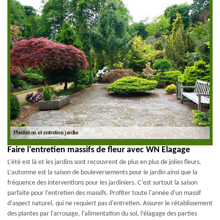
Faire l’entretien massifs de fleur avec WN Elagage
L’été est là et les jardins sont recouvrent de plus en plus de jolies fleurs.
L’automne est la saison de bouleversements pour le jardin ainsi que la
fréquence des interventions pour les jardiniers. C’est surtout la saison
parfaite pour l’entretien des massifs. Profiter toute l'année d'un massif
d'aspect naturel, qui ne requiert pas d'entretien. Assurer le rétablissement
des plantes par l’arrosage, l’alimentation du sol, l’élagage des parties