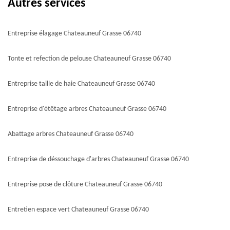
Autres services
Entreprise élagage Chateauneuf Grasse 06740
Tonte et refection de pelouse Chateauneuf Grasse 06740
Entreprise taille de haie Chateauneuf Grasse 06740
Entreprise d'étêtage arbres Chateauneuf Grasse 06740
Abattage arbres Chateauneuf Grasse 06740
Entreprise de déssouchage d'arbres Chateauneuf Grasse 06740
Entreprise pose de clôture Chateauneuf Grasse 06740
Entretien espace vert Chateauneuf Grasse 06740