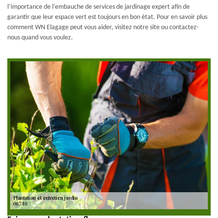
l’importance de l'embauche de services de jardinage expert afin de
garantir que leur espace vert est toujours en bon état. Pour en savoir plus
comment WN Elagage peut vous aider, visitez notre site ou contactez-
nous quand vous voulez.