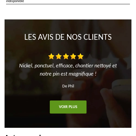
indisponible
LES AVIS DE NOS CLIENTS
Nickel, ponctuel, efficace, chantier nettoyé et
notre pin est magnifique !
De Phil
VOIR PLUS