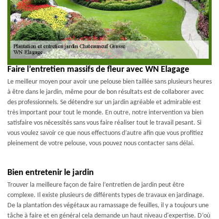
Faire l’entretien massifs de fleur avec WN Elagage
Le meilleur moyen pour avoir une pelouse bien taillée sans plusieurs heures
à être dans le jardin, même pour de bon résultats est de collaborer avec
des professionnels. Se détendre sur un jardin agréable et admirable est
très important pour tout le monde. En outre, notre intervention va bien
satisfaire vos nécessités sans vous faire réaliser tout le travail pesant. Si
vous voulez savoir ce que nous effectuons d’autre afin que vous profitiez
pleinement de votre pelouse, vous pouvez nous contacter sans délai.
Bien entretenir le jardin
Trouver la meilleure façon de faire l’entretien de jardin peut être
complexe. Il existe plusieurs de différents types de travaux en jardinage.
De la plantation des végétaux au ramassage de feuilles, il y a toujours une
tâche à faire et en général cela demande un haut niveau d'expertise. D’où