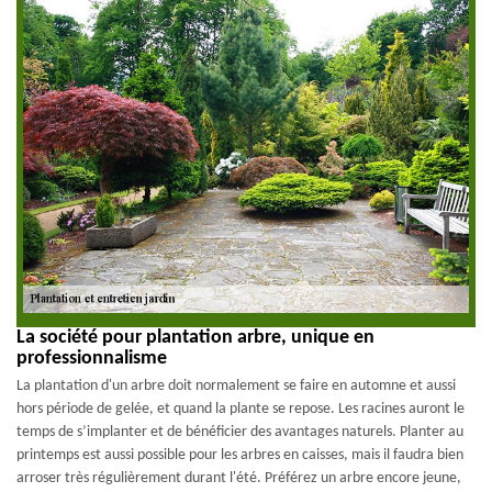
La société pour plantation arbre, unique en
professionnalisme
La plantation d'un arbre doit normalement se faire en automne et aussi
hors période de gelée, et quand la plante se repose. Les racines auront le
temps de s’implanter et de bénéficier des avantages naturels. Planter au
printemps est aussi possible pour les arbres en caisses, mais il faudra bien
arroser très régulièrement durant l'été. Préférez un arbre encore jeune,