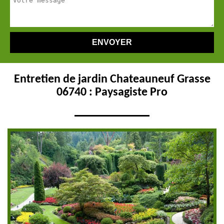
Entretien de jardin Chateauneuf Grasse
06740 : Paysagiste Pro