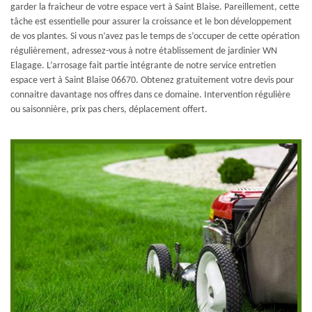
garder la fraicheur de votre espace vert à Saint Blaise. Pareillement, cette
tâche est essentielle pour assurer la croissance et le bon développement
de vos plantes. Si vous n’avez pas le temps de s’occuper de cette opération
régulièrement, adressez-vous à notre établissement de jardinier WN
Elagage. L’arrosage fait partie intégrante de notre service entretien
espace vert à Saint Blaise 06670. Obtenez gratuitement votre devis pour
connaitre davantage nos offres dans ce domaine. Intervention régulière
ou saisonnière, prix pas chers, déplacement offert.