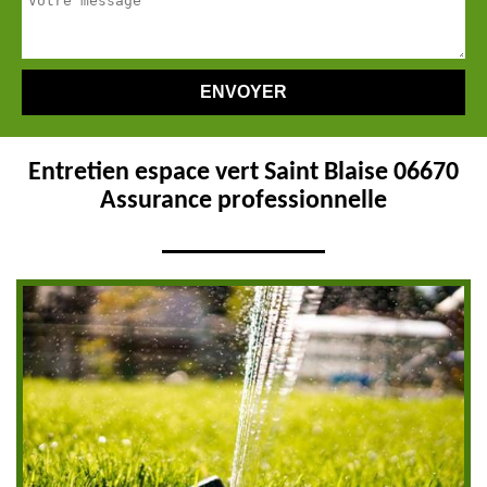
Entretien espace vert Saint Blaise 06670
Assurance professionnelle