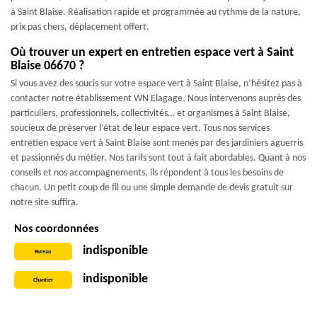
à Saint Blaise. Réalisation rapide et programmée au rythme de la nature,
prix pas chers, déplacement offert.
Où trouver un expert en entretien espace vert à Saint
Blaise 06670 ?
Si vous avez des soucis sur votre espace vert à Saint Blaise, n’hésitez pas à
contacter notre établissement WN Elagage. Nous intervenons auprès des
particuliers, professionnels, collectivités… et organismes à Saint Blaise,
soucieux de préserver l’état de leur espace vert. Tous nos services
entretien espace vert à Saint Blaise sont menés par des jardiniers aguerris
et passionnés du métier. Nos tarifs sont tout à fait abordables. Quant à nos
conseils et nos accompagnements, ils répondent à tous les besoins de
chacun. Un petit coup de fil ou une simple demande de devis gratuit sur
notre site suffira.
Nos coordonnées
indisponible
Bureau
indisponible
Chantier