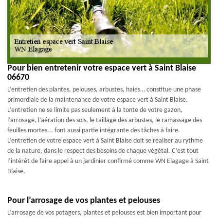
Pour bien entretenir votre espace vert à Saint Blaise
06670
L’entretien des plantes, pelouses, arbustes, haies… constitue une phase
primordiale de la maintenance de votre espace vert à Saint Blaise.
L’entretien ne se limite pas seulement à la tonte de votre gazon,
l’arrosage, l’aération des sols, le taillage des arbustes, le ramassage des
feuilles mortes... font aussi partie intégrante des tâches à faire.
L’entretien de votre espace vert à Saint Blaise doit se réaliser au rythme
de la nature, dans le respect des besoins de chaque végétal. C’est tout
l’intérêt de faire appel à un jardinier confirmé comme WN Elagage à Saint
Blaise.
Pour l’arrosage de vos plantes et pelouses
L’arrosage de vos potagers, plantes et pelouses est bien important pour