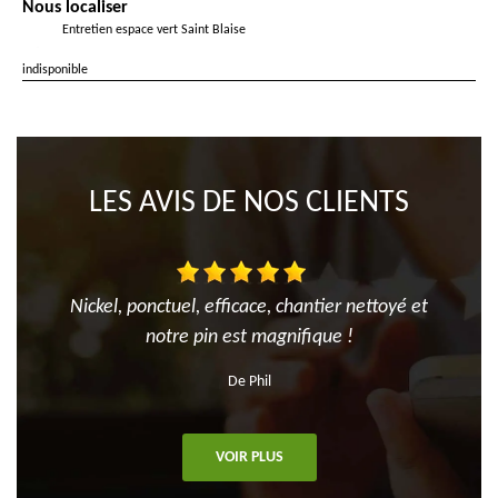
Nous localiser
Entretien espace vert Saint Blaise
indisponible
LES AVIS DE NOS CLIENTS
Nickel, ponctuel, efficace, chantier nettoyé et
notre pin est magnifique !
De Phil
VOIR PLUS