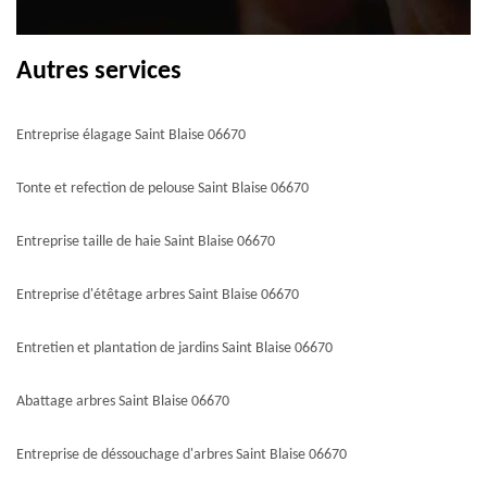
Autres services
Entreprise élagage Saint Blaise 06670
Tonte et refection de pelouse Saint Blaise 06670
Entreprise taille de haie Saint Blaise 06670
Entreprise d'étêtage arbres Saint Blaise 06670
Entretien et plantation de jardins Saint Blaise 06670
Abattage arbres Saint Blaise 06670
Entreprise de déssouchage d'arbres Saint Blaise 06670