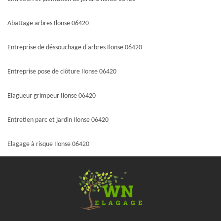
Abattage arbres Ilonse 06420
Entreprise de déssouchage d'arbres Ilonse 06420
Entreprise pose de clôture Ilonse 06420
Elagueur grimpeur Ilonse 06420
Entretien parc et jardin Ilonse 06420
Elagage à risque Ilonse 06420