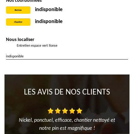
Nos coordonnées
indisponible
Bureau
indisponible
Chantier
Nous localiser
Entretien espace vert Ilonse
indisponible
LES AVIS DE NOS CLIENTS
Nickel, ponctuel, efficace, chantier nettoyé et
notre pin est magnifique !