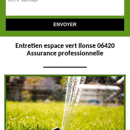
Entretien espace vert Ilonse 06420
Assurance professionnelle