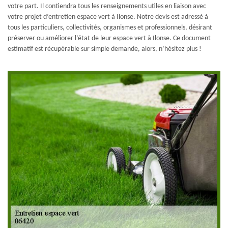
votre part. Il contiendra tous les renseignements utiles en liaison avec
votre projet d’entretien espace vert à Ilonse. Notre devis est adressé à
tous les particuliers, collectivités, organismes et professionnels, désirant
préserver ou améliorer l’état de leur espace vert à Ilonse. Ce document
estimatif est récupérable sur simple demande, alors, n’hésitez plus !