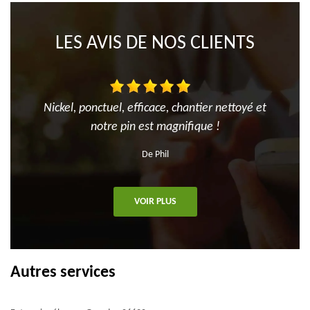
LES AVIS DE NOS CLIENTS
Nickel, ponctuel, efficace, chantier nettoyé et
notre pin est magnifique !
De Phil
VOIR PLUS
Autres services