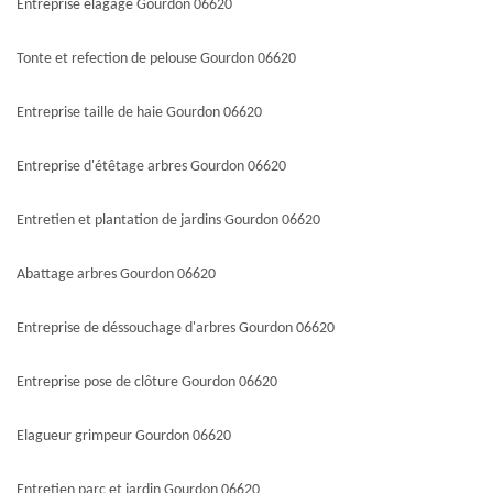
Entreprise élagage Gourdon 06620
Tonte et refection de pelouse Gourdon 06620
Entreprise taille de haie Gourdon 06620
Entreprise d'étêtage arbres Gourdon 06620
Entretien et plantation de jardins Gourdon 06620
Abattage arbres Gourdon 06620
Entreprise de déssouchage d'arbres Gourdon 06620
Entreprise pose de clôture Gourdon 06620
Elagueur grimpeur Gourdon 06620
Entretien parc et jardin Gourdon 06620