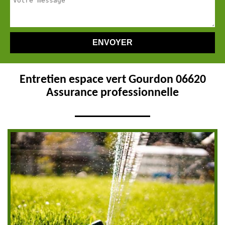
Entretien espace vert Gourdon 06620
Assurance professionnelle