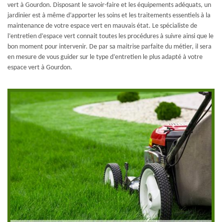
vert à Gourdon. Disposant le savoir-faire et les équipements adéquats, un
jardinier est à même d’apporter les soins et les traitements essentiels à la
maintenance de votre espace vert en mauvais état. Le spécialiste de
l’entretien d’espace vert connait toutes les procédures à suivre ainsi que le
bon moment pour intervenir. De par sa maitrise parfaite du métier, il sera
en mesure de vous guider sur le type d’entretien le plus adapté à votre
espace vert à Gourdon.