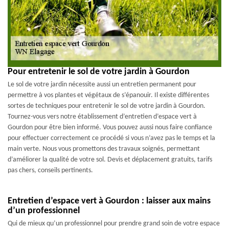
Pour entretenir le sol de votre jardin à Gourdon
Le sol de votre jardin nécessite aussi un entretien permanent pour
permettre à vos plantes et végétaux de s’épanouir. Il existe différentes
sortes de techniques pour entretenir le sol de votre jardin à Gourdon.
Tournez-vous vers notre établissement d’entretien d’espace vert à
Gourdon pour être bien informé. Vous pouvez aussi nous faire confiance
pour effectuer correctement ce procédé si vous n’avez pas le temps et la
main verte. Nous vous promettons des travaux soignés, permettant
d’améliorer la qualité de votre sol. Devis et déplacement gratuits, tarifs
pas chers, conseils pertinents.
Entretien d’espace vert à Gourdon : laisser aux mains
d’un professionnel
Qui de mieux qu’un professionnel pour prendre grand soin de votre espace