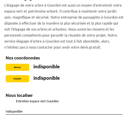
L’élagage de votre arbre à Gourdon est aussi un moyen d’entretenir votre
espace vert et patrimoine arboré. Il contribue à maintenir votre jardin
sain, magnifique et sécurisé. Notre entreprise de paysagiste à Gourdon est
disposée à effectuer de la manière la plus sécurisée et la plus rapide qui
soit l’élagage de vos arbres et arbustes. Nous avons les moyens et les
personnels compétents pour garantir la réussite de votre projet. Notre
service élagage d’arbre à Gourdon est tout à fait abordable, alors,
n’hésitez pas à nous contacter pour avoir votre devis gratuit.
Nos coordonnées
indisponible
Bureau
indisponible
Chantier
Nous localiser
Entretien espace vert Gourdon
indisponible