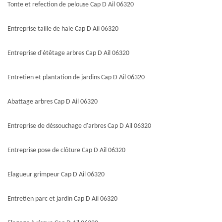
Tonte et refection de pelouse Cap D Ail 06320
Entreprise taille de haie Cap D Ail 06320
Entreprise d'étêtage arbres Cap D Ail 06320
Entretien et plantation de jardins Cap D Ail 06320
Abattage arbres Cap D Ail 06320
Entreprise de déssouchage d'arbres Cap D Ail 06320
Entreprise pose de clôture Cap D Ail 06320
Elagueur grimpeur Cap D Ail 06320
Entretien parc et jardin Cap D Ail 06320