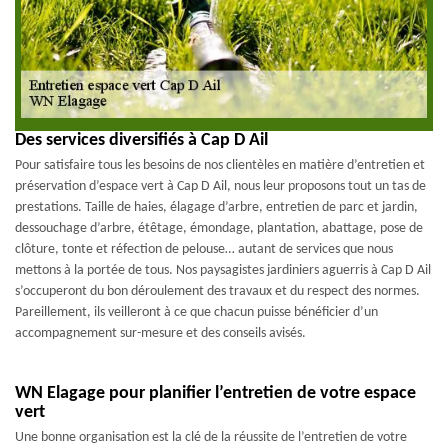
Des services diversifiés à Cap D Ail
Pour satisfaire tous les besoins de nos clientèles en matière d’entretien et
préservation d’espace vert à Cap D Ail, nous leur proposons tout un tas de
prestations. Taille de haies, élagage d’arbre, entretien de parc et jardin,
dessouchage d’arbre, étêtage, émondage, plantation, abattage, pose de
clôture, tonte et réfection de pelouse… autant de services que nous
mettons à la portée de tous. Nos paysagistes jardiniers aguerris à Cap D Ail
s’occuperont du bon déroulement des travaux et du respect des normes.
Pareillement, ils veilleront à ce que chacun puisse bénéficier d’un
accompagnement sur-mesure et des conseils avisés.
WN Elagage pour planifier l’entretien de votre espace
vert
Une bonne organisation est la clé de la réussite de l’entretien de votre