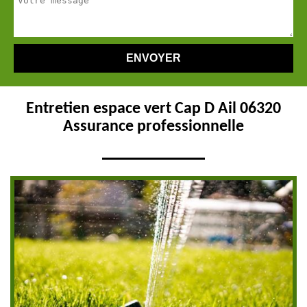
Entretien espace vert Cap D Ail 06320
Assurance professionnelle