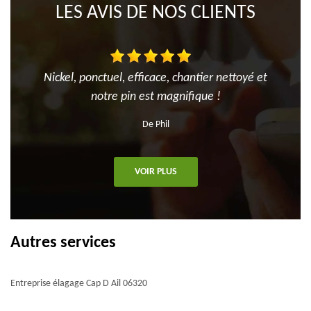
LES AVIS DE NOS CLIENTS
Nickel, ponctuel, efficace, chantier nettoyé et
notre pin est magnifique !
De Phil
VOIR PLUS
Autres services
Entreprise élagage Cap D Ail 06320