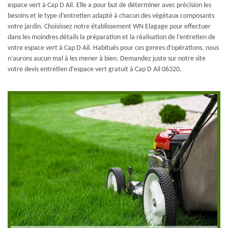
espace vert à Cap D Ail. Elle a pour but de déterminer avec précision les
besoins et le type d’entretien adapté à chacun des végétaux composants
votre jardin. Choisissez notre établissement WN Elagage pour effectuer
dans les moindres détails la préparation et la réalisation de l’entretien de
votre espace vert à Cap D Ail. Habitués pour ces genres d’opérations, nous
n’aurons aucun mal à les mener à bien. Demandez juste sur notre site
votre devis entretien d’espace vert gratuit à Cap D Ail 06320.