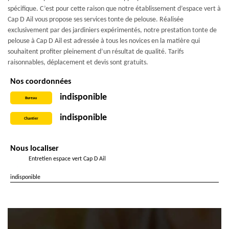
spécifique. C’est pour cette raison que notre établissement d’espace vert à
Cap D Ail vous propose ses services tonte de pelouse. Réalisée
exclusivement par des jardiniers expérimentés, notre prestation tonte de
pelouse à Cap D Ail est adressée à tous les novices en la matière qui
souhaitent profiter pleinement d’un résultat de qualité. Tarifs
raisonnables, déplacement et devis sont gratuits.
Nos coordonnées
indisponible
Bureau
indisponible
Chantier
Nous localiser
Entretien espace vert Cap D Ail
indisponible