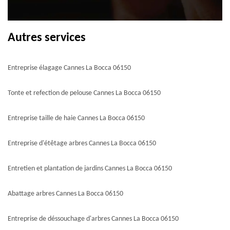
Autres services
Entreprise élagage Cannes La Bocca 06150
Tonte et refection de pelouse Cannes La Bocca 06150
Entreprise taille de haie Cannes La Bocca 06150
Entreprise d'étêtage arbres Cannes La Bocca 06150
Entretien et plantation de jardins Cannes La Bocca 06150
Abattage arbres Cannes La Bocca 06150
Entreprise de déssouchage d'arbres Cannes La Bocca 06150