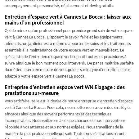
accompagnement personnalisé, déplacement et devis gratuits.
Entretien d’espace vert à Cannes La Bocca : laisser aux
mains d’un professionnel
Qui de mieux qu’un professionnel pour prendre grand soin de votre espace
vert à Cannes La Bocca. Disposant le savoir-faire et les équipements
adéquats, un jardinier est à même d’apporter les soins et les traitements
essentiels à la maintenance de votre espace vert en mauvais état. Le
spécialiste de l’entretien d’espace vert connait toutes les procédures à
suivre ainsi que le bon moment pour intervenir. De par sa maitrise parfaite
du métier, il sera en mesure de vous guider sur le type d’entretien le plus
adapté à votre espace vert à Cannes La Bocca.
Entreprise d’entretien espace vert WN Elagage : des
prestations sur-mesure
Vous satisfaire, telle est la devise de notre entreprise d’entretien d’espace
vert à Cannes La Bocca. Pour cela, nous mettons en œuvre des stratégies
efficaces ainsi que des moyens performants et des techniques
incomparables. Nous veillerons à ce que chacune de nos interventions
réponde à vos attentes et aux normes exigées. Nous travaillons de la
manière la plus professionnelle qui soit. Toutes nos réalisations seront