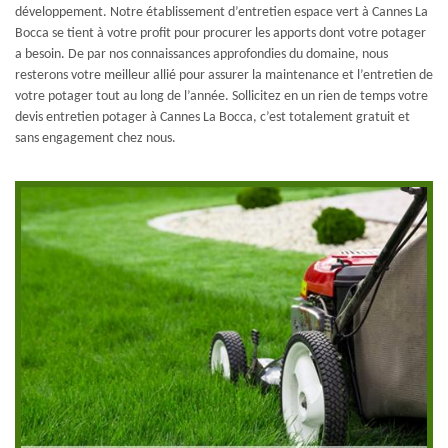
développement. Notre établissement d’entretien espace vert à Cannes La
Bocca se tient à votre profit pour procurer les apports dont votre potager
a besoin. De par nos connaissances approfondies du domaine, nous
resterons votre meilleur allié pour assurer la maintenance et l’entretien de
votre potager tout au long de l’année. Sollicitez en un rien de temps votre
devis entretien potager à Cannes La Bocca, c’est totalement gratuit et
sans engagement chez nous.