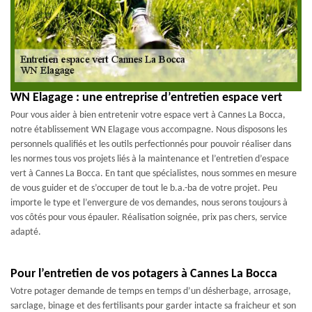
WN Elagage : une entreprise d’entretien espace vert
Pour vous aider à bien entretenir votre espace vert à Cannes La Bocca,
notre établissement WN Elagage vous accompagne. Nous disposons les
personnels qualifiés et les outils perfectionnés pour pouvoir réaliser dans
les normes tous vos projets liés à la maintenance et l’entretien d’espace
vert à Cannes La Bocca. En tant que spécialistes, nous sommes en mesure
de vous guider et de s’occuper de tout le b.a.-ba de votre projet. Peu
importe le type et l’envergure de vos demandes, nous serons toujours à
vos côtés pour vous épauler. Réalisation soignée, prix pas chers, service
adapté.
Pour l’entretien de vos potagers à Cannes La Bocca
Votre potager demande de temps en temps d’un désherbage, arrosage,
sarclage, binage et des fertilisants pour garder intacte sa fraicheur et son