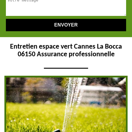
Entretien espace vert Cannes La Bocca
06150 Assurance professionnelle