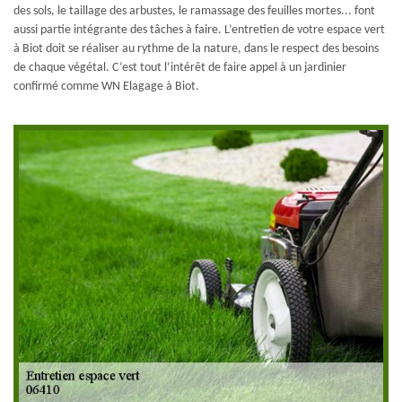
des sols, le taillage des arbustes, le ramassage des feuilles mortes... font
aussi partie intégrante des tâches à faire. L’entretien de votre espace vert
à Biot doit se réaliser au rythme de la nature, dans le respect des besoins
de chaque végétal. C’est tout l’intérêt de faire appel à un jardinier
confirmé comme WN Elagage à Biot.