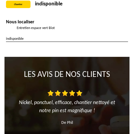
indisponible
Chantier
Nous localiser
Entretien espace vert Biot
indisponible
LES AVIS DE NOS CLIENTS
Nickel, ponctuel, efficace, chantier nettoyé et
notre pin est magnifique !
De Phil