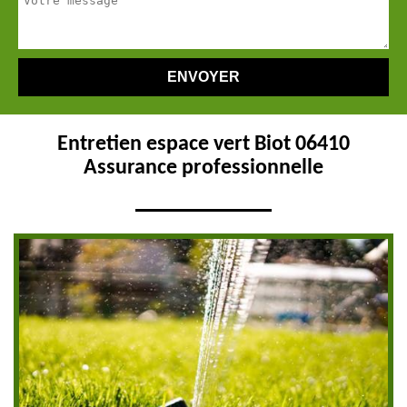
Entretien espace vert Biot 06410
Assurance professionnelle