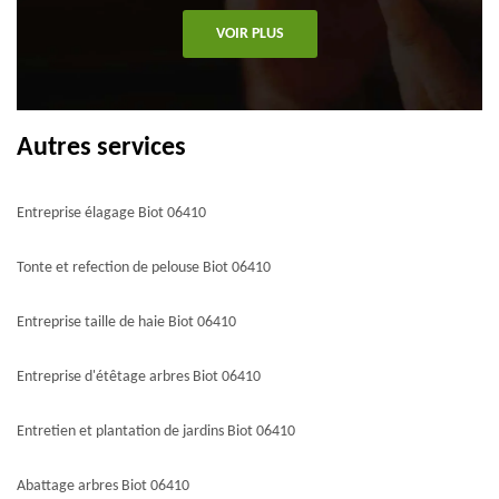
VOIR PLUS
Autres services
Entreprise élagage Biot 06410
Tonte et refection de pelouse Biot 06410
Entreprise taille de haie Biot 06410
Entreprise d'étêtage arbres Biot 06410
Entretien et plantation de jardins Biot 06410
Abattage arbres Biot 06410