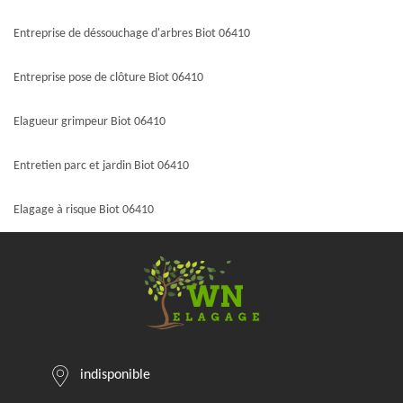
Entreprise de déssouchage d'arbres Biot 06410
Entreprise pose de clôture Biot 06410
Elagueur grimpeur Biot 06410
Entretien parc et jardin Biot 06410
Elagage à risque Biot 06410
indisponible