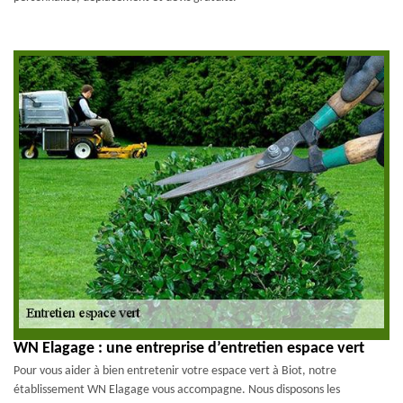
WN Elagage : une entreprise d’entretien espace vert
Pour vous aider à bien entretenir votre espace vert à Biot, notre
établissement WN Elagage vous accompagne. Nous disposons les