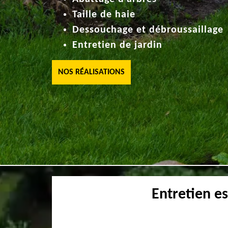
Taille de haie
Dessouchage et débroussaillage
Entretien de jardin
NOS RÉALISATIONS
Entretien e