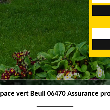
space vert Beuil 06470 Assurance pro