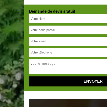
Demande de devis gratuit