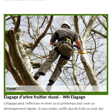
Élagage d’arbre fruitier réussi – WN Elagage
L’élagage peut s’effectuer en hiver ou au printemps pour avoir un
développement réguler. Si vous voulez cueillir plus de fruits ou avoir des