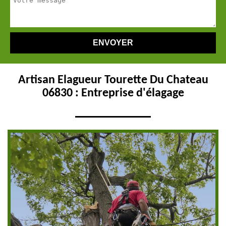
Artisan Elagueur Tourette Du Chateau
06830 : Entreprise d'élagage