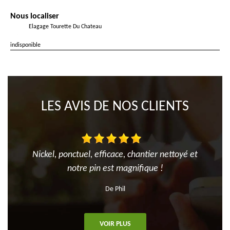
Nous localiser
Elagage Tourette Du Chateau
indisponible
LES AVIS DE NOS CLIENTS
Nickel, ponctuel, efficace, chantier nettoyé et
notre pin est magnifique !
De Phil
VOIR PLUS