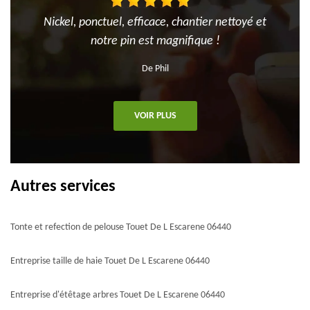
Nickel, ponctuel, efficace, chantier nettoyé et
notre pin est magnifique !
De Phil
VOIR PLUS
Autres services
Tonte et refection de pelouse Touet De L Escarene 06440
Entreprise taille de haie Touet De L Escarene 06440
Entreprise d'étêtage arbres Touet De L Escarene 06440