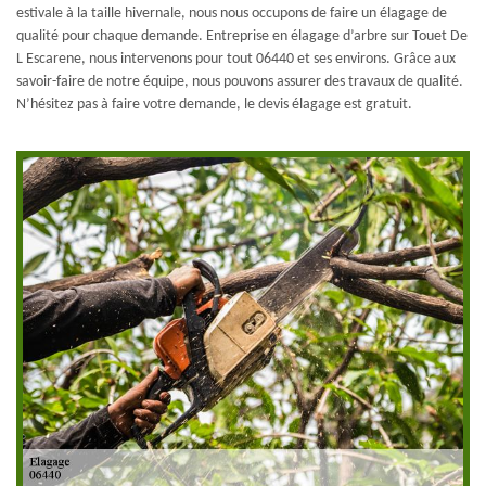
estivale à la taille hivernale, nous nous occupons de faire un élagage de
qualité pour chaque demande. Entreprise en élagage d’arbre sur Touet De
L Escarene, nous intervenons pour tout 06440 et ses environs. Grâce aux
savoir-faire de notre équipe, nous pouvons assurer des travaux de qualité.
N’hésitez pas à faire votre demande, le devis élagage est gratuit.