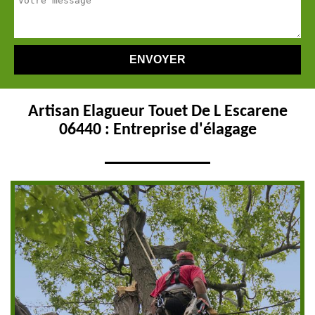
Artisan Elagueur Touet De L Escarene
06440 : Entreprise d'élagage