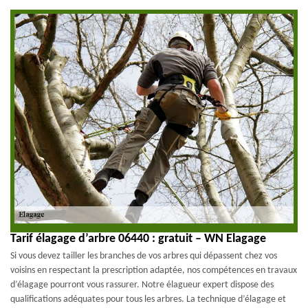
Tarif élagage d’arbre 06440 : gratuit – WN Elagage
Si vous devez tailler les branches de vos arbres qui dépassent chez vos
voisins en respectant la prescription adaptée, nos compétences en travaux
d’élagage pourront vous rassurer. Notre élagueur expert dispose des
qualifications adéquates pour tous les arbres. La technique d’élagage et