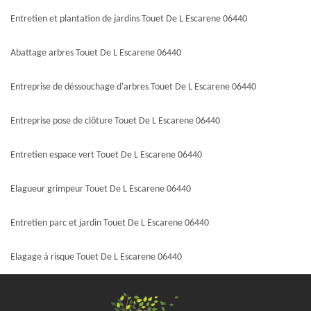
Entretien et plantation de jardins Touet De L Escarene 06440
Abattage arbres Touet De L Escarene 06440
Entreprise de déssouchage d'arbres Touet De L Escarene 06440
Entreprise pose de clôture Touet De L Escarene 06440
Entretien espace vert Touet De L Escarene 06440
Elagueur grimpeur Touet De L Escarene 06440
Entretien parc et jardin Touet De L Escarene 06440
Elagage à risque Touet De L Escarene 06440