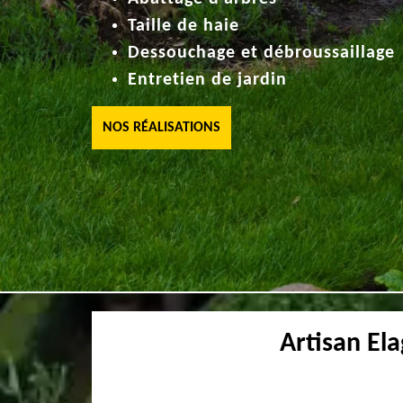
Taille de haie
Dessouchage et débroussaillage
Entretien de jardin
NOS RÉALISATIONS
Artisan El