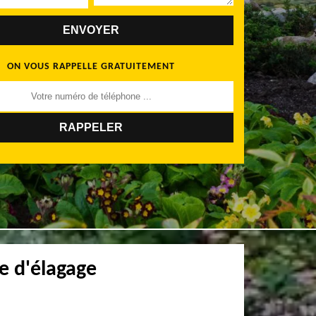
ON VOUS RAPPELLE GRATUITEMENT
e d'élagage