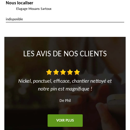
Nous localiser
Elagage Mouans Sartoux
indisponible
LES AVIS DE NOS CLIENTS
Nickel, ponctuel, efficace, chantier nettoyé et
notre pin est magnifique !
De Phil
VOIR PLUS