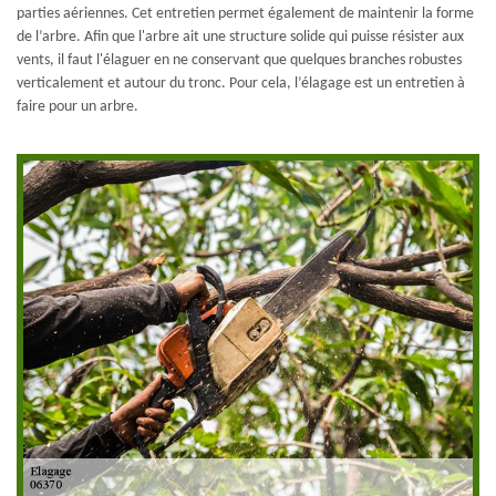
parties aériennes. Cet entretien permet également de maintenir la forme
de l’arbre. Afin que l'arbre ait une structure solide qui puisse résister aux
vents, il faut l'élaguer en ne conservant que quelques branches robustes
verticalement et autour du tronc. Pour cela, l’élagage est un entretien à
faire pour un arbre.