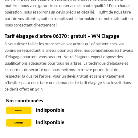
matière, nous vous garantirons un service de haute qualité ! Pour chaque
opération, nous établirons un devis précis et détaillé, il suffit de nous faire
part de vos attentes, soit en remplissant le formulaire sur notre site soit en
nous contactant directement !
Tarif élagage d’arbre 06370 : gratuit – WN Elagage
Si vous devez tailler les branches de vos arbres qui dépassent chez vos
voisins en respectant la prescription adaptée, nos compétences en travaux
d’élagage pourront vous rassurer. Notre élagueur expert dispose des
qualifications adéquates pour tous les arbres. La technique d’élagage et
les normes de sécurité que nous mettons en œuvre permettent de
respecter la qualité l’arbre. Pour un devis gratuit et sans engagement,
n’hésitez pas à nous faire une demande. Le tarif élagage sera inscrit dans
ce devis offert en 24 h.
Nos coordonnées
indisponible
Bureau
indisponible
Chantier