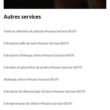
Autres services
Tonte et refection de pelouse Mouans Sartoux 06370
Entreprise taille de haie Mouans Sartoux 06370
Entreprise d'étêtage arbres Mouans Sartoux 06370
Entretien et plantation de jardins Mouans Sartoux 06370
Abattage arbres Mouans Sartoux 06370
Entreprise de déssouchage d'arbres Mouans Sartoux 06370
Entreprise pose de clôture Mouans Sartoux 06370