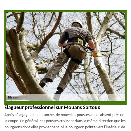
Élagueur professionnel sur Mouans Sartoux
Après l'élagage d'une branche, de nouvelles pousses apparaissent près de
la coupe. En général, ces pousses croissent dans la même direction que les
bourgeons dont elles proviennent. Si le bourgeon pointe vers l'intérieur de