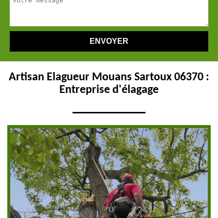
Artisan Elagueur Mouans Sartoux 06370 :
Entreprise d'élagage