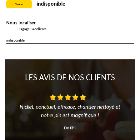
indisponible
Chantier
Nous localiser
Elagage Greolieres
indisponible
LES AVIS DE NOS CLIENTS
Nickel, ponctuel, efficace, chantier nettoyé et
notre pin est magnifique !
De Phil