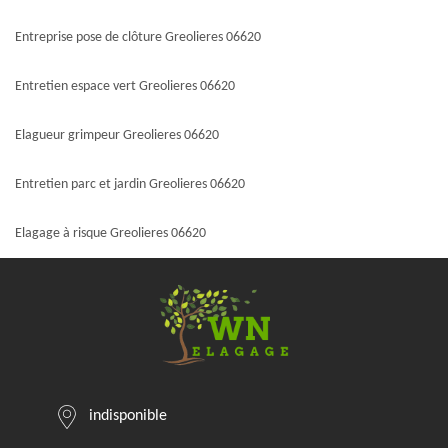
Entreprise pose de clôture Greolieres 06620
Entretien espace vert Greolieres 06620
Elagueur grimpeur Greolieres 06620
Entretien parc et jardin Greolieres 06620
Elagage à risque Greolieres 06620
indisponible