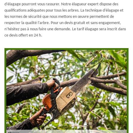
d’élagage pourront vous rassurer. Notre élagueur expert dispose des
qualifications adéquates pour tous les arbres. La technique d’élagage et
les normes de sécurité que nous mettons en œuvre permettent de
respecter la qualité l’arbre. Pour un devis gratuit et sans engagement,
n’hésitez pas à nous faire une demande. Le tarif élagage sera inscrit dans
ce devis offert en 24 h.