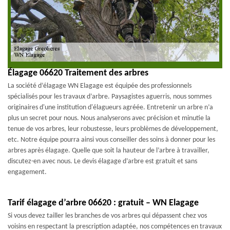
Élagage 06620 Traitement des arbres
La société d’élagage WN Elagage est équipée des professionnels
spécialisés pour les travaux d’arbre. Paysagistes aguerris, nous sommes
originaires d'une institution d'élagueurs agréée. Entretenir un arbre n’a
plus un secret pour nous. Nous analyserons avec précision et minutie la
tenue de vos arbres, leur robustesse, leurs problèmes de développement,
etc. Notre équipe pourra ainsi vous conseiller des soins à donner pour les
arbres après élagage. Quelle que soit la hauteur de l’arbre à travailler,
discutez-en avec nous. Le devis élagage d’arbre est gratuit et sans
engagement.
Tarif élagage d’arbre 06620 : gratuit – WN Elagage
Si vous devez tailler les branches de vos arbres qui dépassent chez vos
voisins en respectant la prescription adaptée, nos compétences en travaux