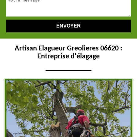
Artisan Elagueur Greolieres 06620 :
Entreprise d'élagage