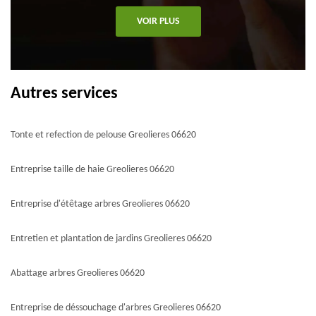
VOIR PLUS
Autres services
Tonte et refection de pelouse Greolieres 06620
Entreprise taille de haie Greolieres 06620
Entreprise d'étêtage arbres Greolieres 06620
Entretien et plantation de jardins Greolieres 06620
Abattage arbres Greolieres 06620
Entreprise de déssouchage d'arbres Greolieres 06620