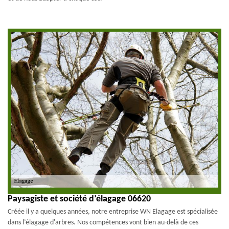
Paysagiste et société d’élagage 06620
Créée il y a quelques années, notre entreprise WN Elagage est spécialisée
dans l’élagage d'arbres. Nos compétences vont bien au-delà de ces