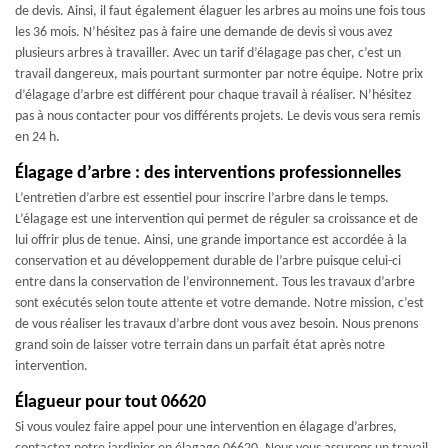
de devis. Ainsi, il faut également élaguer les arbres au moins une fois tous
les 36 mois. N’hésitez pas à faire une demande de devis si vous avez
plusieurs arbres à travailler. Avec un tarif d’élagage pas cher, c’est un
travail dangereux, mais pourtant surmonter par notre équipe. Notre prix
d’élagage d’arbre est différent pour chaque travail à réaliser. N’hésitez
pas à nous contacter pour vos différents projets. Le devis vous sera remis
en 24 h.
Élagage d’arbre : des interventions professionnelles
L’entretien d’arbre est essentiel pour inscrire l’arbre dans le temps.
L’élagage est une intervention qui permet de réguler sa croissance et de
lui offrir plus de tenue. Ainsi, une grande importance est accordée à la
conservation et au développement durable de l’arbre puisque celui-ci
entre dans la conservation de l’environnement. Tous les travaux d’arbre
sont exécutés selon toute attente et votre demande. Notre mission, c’est
de vous réaliser les travaux d’arbre dont vous avez besoin. Nous prenons
grand soin de laisser votre terrain dans un parfait état après notre
intervention.
Élagueur pour tout 06620
Si vous voulez faire appel pour une intervention en élagage d’arbres,