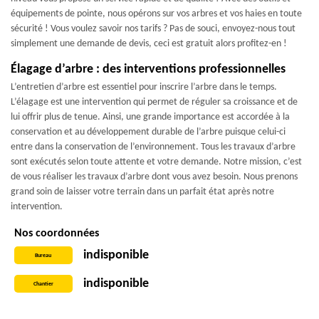
équipements de pointe, nous opérons sur vos arbres et vos haies en toute
sécurité ! Vous voulez savoir nos tarifs ? Pas de souci, envoyez-nous tout
simplement une demande de devis, ceci est gratuit alors profitez-en !
Élagage d’arbre : des interventions professionnelles
L’entretien d’arbre est essentiel pour inscrire l’arbre dans le temps.
L’élagage est une intervention qui permet de réguler sa croissance et de
lui offrir plus de tenue. Ainsi, une grande importance est accordée à la
conservation et au développement durable de l’arbre puisque celui-ci
entre dans la conservation de l’environnement. Tous les travaux d’arbre
sont exécutés selon toute attente et votre demande. Notre mission, c’est
de vous réaliser les travaux d’arbre dont vous avez besoin. Nous prenons
grand soin de laisser votre terrain dans un parfait état après notre
intervention.
Nos coordonnées
indisponible
Bureau
indisponible
Chantier