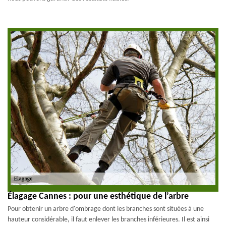
Élagage Cannes : pour une esthétique de l’arbre
Pour obtenir un arbre d'ombrage dont les branches sont situées à une
hauteur considérable, il faut enlever les branches inférieures. Il est ainsi