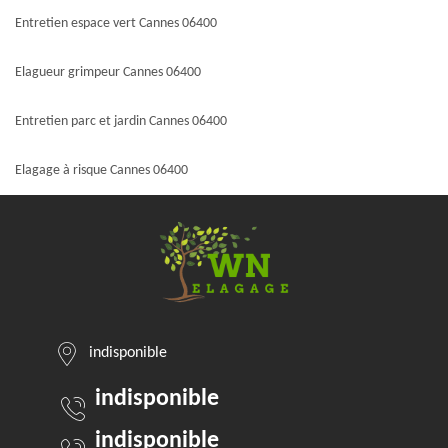
Entretien espace vert Cannes 06400
Elagueur grimpeur Cannes 06400
Entretien parc et jardin Cannes 06400
Elagage à risque Cannes 06400
indisponible
indisponible
indisponible