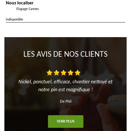
Nous localiser
Elagage Cannes
indisponible
LES AVIS DE NOS CLIENTS
Nickel, ponctuel, efficace, chantier nettoyé et
notre pin est magnifique !
De Phil
VOIR PLUS