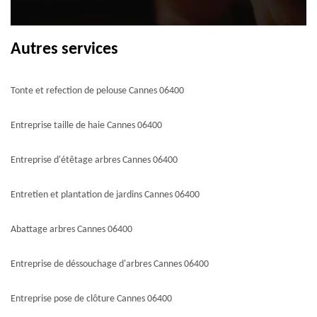
Autres services
Tonte et refection de pelouse Cannes 06400
Entreprise taille de haie Cannes 06400
Entreprise d'étêtage arbres Cannes 06400
Entretien et plantation de jardins Cannes 06400
Abattage arbres Cannes 06400
Entreprise de déssouchage d'arbres Cannes 06400
Entreprise pose de clôture Cannes 06400