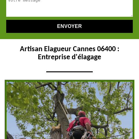
Artisan Elagueur Cannes 06400 :
Entreprise d'élagage