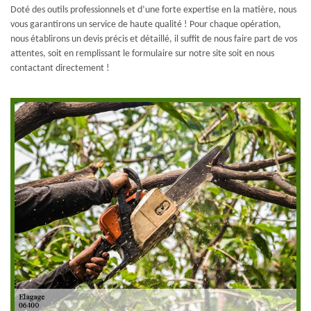
Doté des outils professionnels et d’une forte expertise en la matière, nous
vous garantirons un service de haute qualité ! Pour chaque opération,
nous établirons un devis précis et détaillé, il suffit de nous faire part de vos
attentes, soit en remplissant le formulaire sur notre site soit en nous
contactant directement !