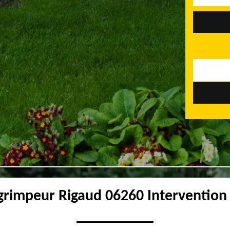
grimpeur Rigaud 06260 Intervention