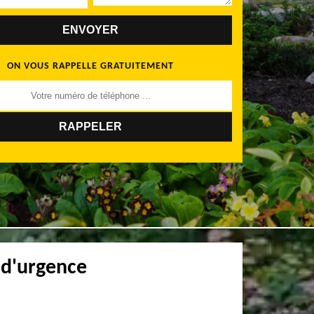
ON VOUS RAPPELLE GRATUITEMENT
 d'urgence