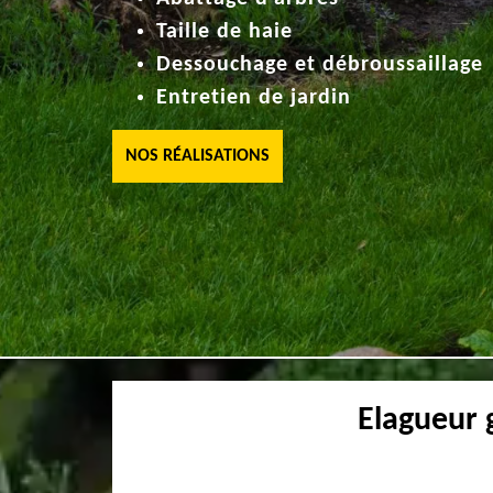
Taille de haie
Dessouchage et débroussaillage
Entretien de jardin
NOS RÉALISATIONS
Elagueur 