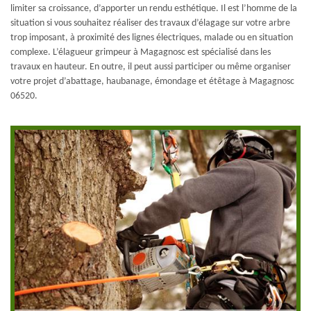
limiter sa croissance, d’apporter un rendu esthétique. Il est l’homme de la
situation si vous souhaitez réaliser des travaux d’élagage sur votre arbre
trop imposant, à proximité des lignes électriques, malade ou en situation
complexe. L’élagueur grimpeur à Magagnosc est spécialisé dans les
travaux en hauteur. En outre, il peut aussi participer ou même organiser
votre projet d’abattage, haubanage, émondage et étêtage à Magagnosc
06520.