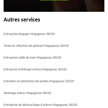
Autres services
Entreprise élagage Magagnosc 06520
Tonte et refection de pelouse Magagnosc 06520
Entreprise taille de haie Magagnosc 06520
Entreprise d'étêtage arbres Magagnosc 06520
Entretien et plantation de jardins Magagnosc 06520
Abattage arbres Magagnosc 06520
Entreprise de déssouchage d'arbres Magagnosc 06520