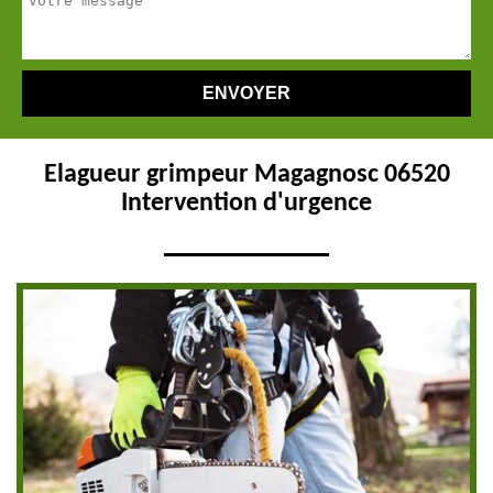
Elagueur grimpeur Magagnosc 06520
Intervention d'urgence