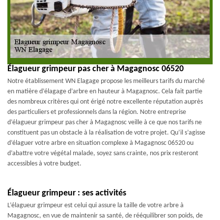
Élagueur grimpeur pas cher à Magagnosc 06520
Notre établissement WN Elagage propose les meilleurs tarifs du marché
en matière d’élagage d’arbre en hauteur à Magagnosc. Cela fait partie
des nombreux critères qui ont érigé notre excellente réputation auprès
des particuliers et professionnels dans la région. Notre entreprise
d’élagueur grimpeur pas cher à Magagnosc veille à ce que nos tarifs ne
constituent pas un obstacle à la réalisation de votre projet. Qu’il s’agisse
d’élaguer votre arbre en situation complexe à Magagnosc 06520 ou
d’abattre votre végétal malade, soyez sans crainte, nos prix resteront
accessibles à votre budget.
Élagueur grimpeur : ses activités
L’élagueur grimpeur est celui qui assure la taille de votre arbre à
Magagnosc, en vue de maintenir sa santé, de rééquilibrer son poids, de