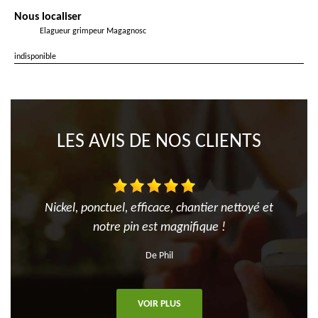
Nous localiser
Elagueur grimpeur Magagnosc
indisponible
LES AVIS DE NOS CLIENTS
Nickel, ponctuel, efficace, chantier nettoyé et
notre pin est magnifique !
De Phil
VOIR PLUS