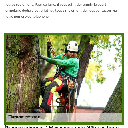
heures seulement. Pour ce faire, il vous suffit de remplir le court
formulaire dédié à cet effet, ou tout simplement de nous contacter via
notre numéro de téléphone.