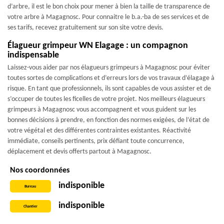
d’arbre, il est le bon choix pour mener à bien la taille de transparence de
votre arbre à Magagnosc. Pour connaitre le b.a.-ba de ses services et de
ses tarifs, recevez gratuitement sur son site votre devis.
Élagueur grimpeur WN Elagage : un compagnon
indispensable
Laissez-vous aider par nos élagueurs grimpeurs à Magagnosc pour éviter
toutes sortes de complications et d’erreurs lors de vos travaux d’élagage à
risque. En tant que professionnels, ils sont capables de vous assister et de
s’occuper de toutes les ficelles de votre projet. Nos meilleurs élagueurs
grimpeurs à Magagnosc vous accompagnent et vous guident sur les
bonnes décisions à prendre, en fonction des normes exigées, de l’état de
votre végétal et des différentes contraintes existantes. Réactivité
immédiate, conseils pertinents, prix défiant toute concurrence,
déplacement et devis offerts partout à Magagnosc.
Nos coordonnées
indisponible
Bureau
indisponible
Chantier