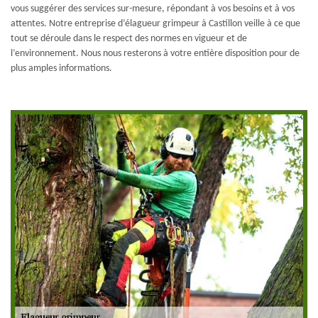
vous suggérer des services sur-mesure, répondant à vos besoins et à vos
attentes. Notre entreprise d’élagueur grimpeur à Castillon veille à ce que
tout se déroule dans le respect des normes en vigueur et de
l’environnement. Nous nous resterons à votre entière disposition pour de
plus amples informations.