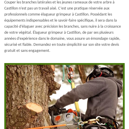
Couper les branches latérales et les jeunes rameaux de votre arbre à
Castillon n’est pas un travail aisé. C’est une pratique réservée aux
professionnels comme élagueur grimpeur à Castillon. Possédant les
équipements indispensables et le savoir-faire spécifique, il sera dans la
capacité d’élaguer avec précision les branches, sans nuire à la croissance
de votre végétal. Élagueur grimpeur à Castillon, de par ses plusieurs
années d’expérience dans le domaine, vous assure un émondage rapide,
sécurisé et fiable. Demandez en toute simplicité sur son site votre devis
gratuit et sans engagement.