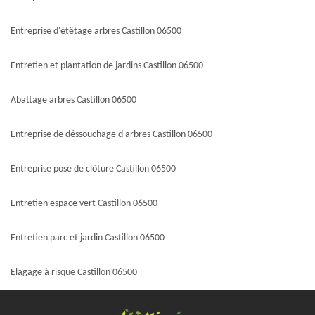
Entreprise d'étêtage arbres Castillon 06500
Entretien et plantation de jardins Castillon 06500
Abattage arbres Castillon 06500
Entreprise de déssouchage d'arbres Castillon 06500
Entreprise pose de clôture Castillon 06500
Entretien espace vert Castillon 06500
Entretien parc et jardin Castillon 06500
Elagage à risque Castillon 06500