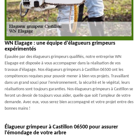
WN Elagage : une équipe d’élagueurs grimpeurs
expérimentés
Épaulée par des élagueurs grimpeurs qualifiés, notre entreprise WN
Elagage est disposée à vous accompagner dans la réalisation de vos
travaux d’élagage. Nos élagueurs grimpeurs à Castillon 06500 ont les
compétences requises pour pouvoir mener à bien vos projets. Travaillant
dans un grand souci pour l’environnement, la sécurité et le végétal, leurs
réalisations sont toujours garanties. Nos élagueurs grimpeurs à Castillon se
feront un devoir de toujours vous aider, quelle que soit l’ampleur de votre
demande. Avec eux, vous serez bien accompagné et votre projet entre des
bonnes mains !
Élagueur grimpeur à Castillon 06500 pour assurer
l’émondage de votre arbre