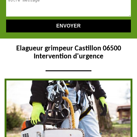
Elagueur grimpeur Castillon 06500
Intervention d'urgence