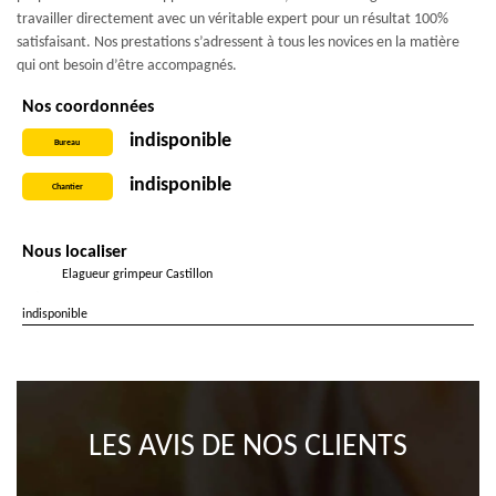
travailler directement avec un véritable expert pour un résultat 100%
satisfaisant. Nos prestations s’adressent à tous les novices en la matière
qui ont besoin d’être accompagnés.
Nos coordonnées
indisponible
Bureau
indisponible
Chantier
Nous localiser
Elagueur grimpeur Castillon
indisponible
LES AVIS DE NOS CLIENTS