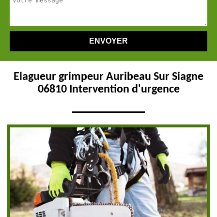
Elagueur grimpeur Auribeau Sur Siagne
06810 Intervention d'urgence