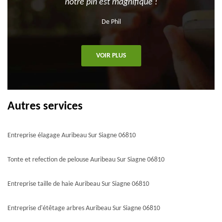
notre pin est magnifique !
De Phil
VOIR PLUS
Autres services
Entreprise élagage Auribeau Sur Siagne 06810
Tonte et refection de pelouse Auribeau Sur Siagne 06810
Entreprise taille de haie Auribeau Sur Siagne 06810
Entreprise d'étêtage arbres Auribeau Sur Siagne 06810