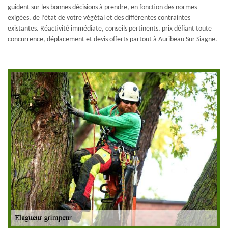
guident sur les bonnes décisions à prendre, en fonction des normes
exigées, de l’état de votre végétal et des différentes contraintes
existantes. Réactivité immédiate, conseils pertinents, prix défiant toute
concurrence, déplacement et devis offerts partout à Auribeau Sur Siagne.