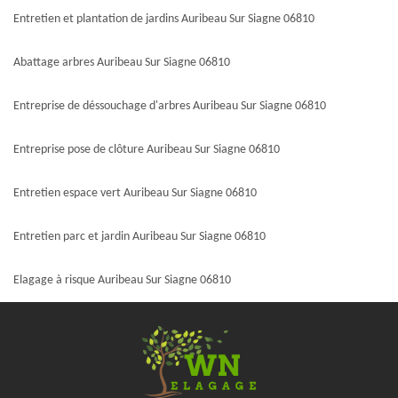
Entretien et plantation de jardins Auribeau Sur Siagne 06810
Abattage arbres Auribeau Sur Siagne 06810
Entreprise de déssouchage d'arbres Auribeau Sur Siagne 06810
Entreprise pose de clôture Auribeau Sur Siagne 06810
Entretien espace vert Auribeau Sur Siagne 06810
Entretien parc et jardin Auribeau Sur Siagne 06810
Elagage à risque Auribeau Sur Siagne 06810