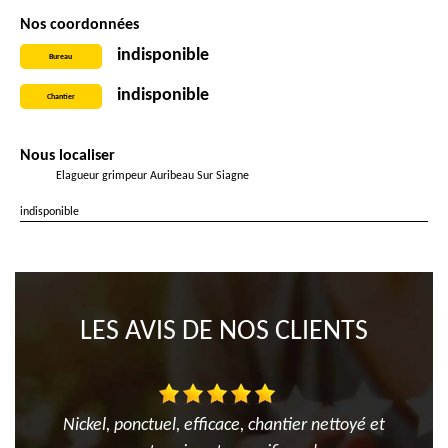
Nos coordonnées
indisponible
Bureau
indisponible
Chantier
Nous localiser
Elagueur grimpeur Auribeau Sur Siagne
indisponible
LES AVIS DE NOS CLIENTS
Nickel, ponctuel, efficace, chantier nettoyé et