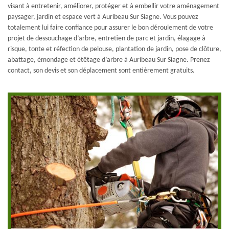
visant à entretenir, améliorer, protéger et à embellir votre aménagement
paysager, jardin et espace vert à Auribeau Sur Siagne. Vous pouvez
totalement lui faire confiance pour assurer le bon déroulement de votre
projet de dessouchage d’arbre, entretien de parc et jardin, élagage à
risque, tonte et réfection de pelouse, plantation de jardin, pose de clôture,
abattage, émondage et étêtage d’arbre à Auribeau Sur Siagne. Prenez
contact, son devis et son déplacement sont entièrement gratuits.