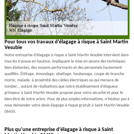
Pour tous vos travaux d’élagage à risque à Saint Martin
Vesubie
Notre entreprise d’élagage à risque à Saint Martin Vesubie intervient dans
tous les travaux en hauteur, impliquant la mise en œuvre des techniques
bien élaborées, des moyens performants et des personnels hautement
qualifiés. Étêtage, émondage, abattage, haubanage, coupe de branche
morte, malade, à proximité des câbles électriques ou qui menace de
tomber… autant de réalisations que notre établissement d’élagueur
grimpeur à Saint Martin Vesubie propose pour votre sécurité et pour le
bien-être de votre arbre. Pour de plus amples informations, n’hésitez pas à
nous demander votre devis élagage à risque gratuit à Saint Martin Vesubie
06450.
Plus qu’une entreprise d’élagage à risque à Saint