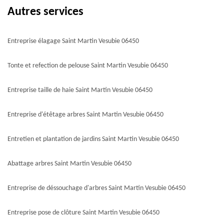
Autres services
Entreprise élagage Saint Martin Vesubie 06450
Tonte et refection de pelouse Saint Martin Vesubie 06450
Entreprise taille de haie Saint Martin Vesubie 06450
Entreprise d'étêtage arbres Saint Martin Vesubie 06450
Entretien et plantation de jardins Saint Martin Vesubie 06450
Abattage arbres Saint Martin Vesubie 06450
Entreprise de déssouchage d'arbres Saint Martin Vesubie 06450
Entreprise pose de clôture Saint Martin Vesubie 06450