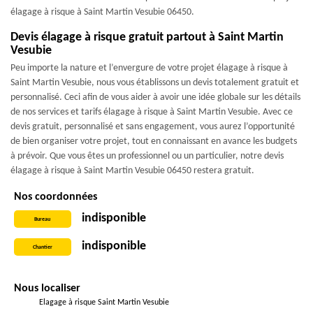
élagage à risque à Saint Martin Vesubie 06450.
Devis élagage à risque gratuit partout à Saint Martin
Vesubie
Peu importe la nature et l’envergure de votre projet élagage à risque à
Saint Martin Vesubie, nous vous établissons un devis totalement gratuit et
personnalisé. Ceci afin de vous aider à avoir une idée globale sur les détails
de nos services et tarifs élagage à risque à Saint Martin Vesubie. Avec ce
devis gratuit, personnalisé et sans engagement, vous aurez l’opportunité
de bien organiser votre projet, tout en connaissant en avance les budgets
à prévoir. Que vous êtes un professionnel ou un particulier, notre devis
élagage à risque à Saint Martin Vesubie 06450 restera gratuit.
Nos coordonnées
indisponible
Bureau
indisponible
Chantier
Nous localiser
Elagage à risque Saint Martin Vesubie