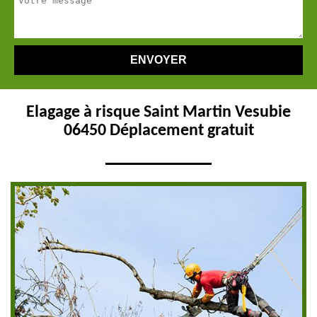
Elagage à risque Saint Martin Vesubie
06450 Déplacement gratuit