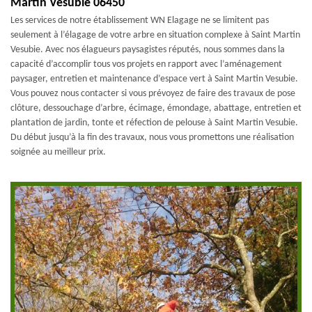
Martin Vesubie 06450
Les services de notre établissement WN Elagage ne se limitent pas
seulement à l’élagage de votre arbre en situation complexe à Saint Martin
Vesubie. Avec nos élagueurs paysagistes réputés, nous sommes dans la
capacité d’accomplir tous vos projets en rapport avec l’aménagement
paysager, entretien et maintenance d’espace vert à Saint Martin Vesubie.
Vous pouvez nous contacter si vous prévoyez de faire des travaux de pose
clôture, dessouchage d’arbre, écimage, émondage, abattage, entretien et
plantation de jardin, tonte et réfection de pelouse à Saint Martin Vesubie.
Du début jusqu’à la fin des travaux, nous vous promettons une réalisation
soignée au meilleur prix.