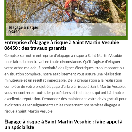
Entreprise d’élagage à risque à Saint Martin Vesubie
06450 : des travaux garantis
Comptez sur notre entreprise d’élagage à risque à Saint Martin Vesubie
pour faire du bon travail en toute circonstance. Qu’il s’agisse d’élaguer
votre arbre malade, à proximité des lignes électriques, trop imposant ou
en situation complexe, notre établissement vous assure une réalisation
minutieuse et un résultat impeccable. De la préparation à la réalisation
complète de votre projet élagage d’arbre à risque à Saint Martin Vesubie,
vous rencontrerez toutes les procédures et techniques qui ont bâti notre
excellente réputation. Demandez dès maintenant votre devis gratuit pour
avoir tous les renseignements utiles concernant nos services élagage à
risque à Saint Martin Vesubie.
Élagage à risque à Saint Martin Vesubie : faire appel à
un spécialiste