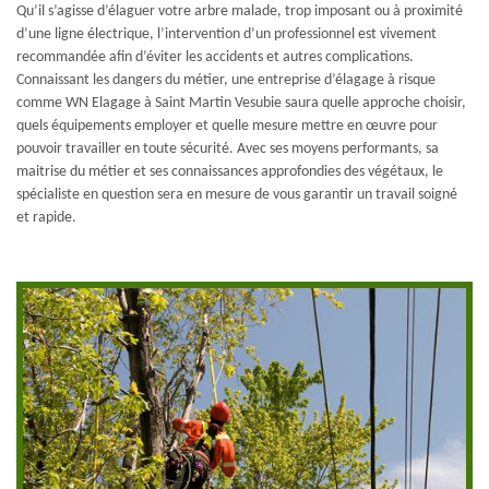
Qu’il s’agisse d’élaguer votre arbre malade, trop imposant ou à proximité
d’une ligne électrique, l’intervention d’un professionnel est vivement
recommandée afin d’éviter les accidents et autres complications.
Connaissant les dangers du métier, une entreprise d’élagage à risque
comme WN Elagage à Saint Martin Vesubie saura quelle approche choisir,
quels équipements employer et quelle mesure mettre en œuvre pour
pouvoir travailler en toute sécurité. Avec ses moyens performants, sa
maitrise du métier et ses connaissances approfondies des végétaux, le
spécialiste en question sera en mesure de vous garantir un travail soigné
et rapide.