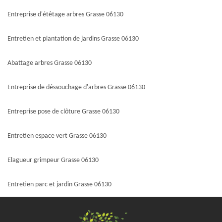
Entreprise d'étêtage arbres Grasse 06130
Entretien et plantation de jardins Grasse 06130
Abattage arbres Grasse 06130
Entreprise de déssouchage d'arbres Grasse 06130
Entreprise pose de clôture Grasse 06130
Entretien espace vert Grasse 06130
Elagueur grimpeur Grasse 06130
Entretien parc et jardin Grasse 06130