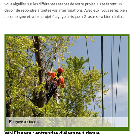
vous aiguiller sur les différentes étapes de votre projet. Ils se feront un
devoir de répondre à toutes vos interrogations. Avec eux, vous serez bien
accompagné et votre projet élagage à risque à Grasse sera bien réalisé.
WN Elagage : entreprise d’élagage à risque