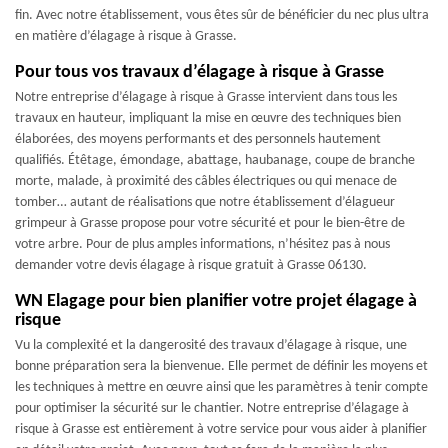
fin. Avec notre établissement, vous êtes sûr de bénéficier du nec plus ultra
en matière d’élagage à risque à Grasse.
Pour tous vos travaux d’élagage à risque à Grasse
Notre entreprise d’élagage à risque à Grasse intervient dans tous les
travaux en hauteur, impliquant la mise en œuvre des techniques bien
élaborées, des moyens performants et des personnels hautement
qualifiés. Étêtage, émondage, abattage, haubanage, coupe de branche
morte, malade, à proximité des câbles électriques ou qui menace de
tomber… autant de réalisations que notre établissement d’élagueur
grimpeur à Grasse propose pour votre sécurité et pour le bien-être de
votre arbre. Pour de plus amples informations, n’hésitez pas à nous
demander votre devis élagage à risque gratuit à Grasse 06130.
WN Elagage pour bien planifier votre projet élagage à
risque
Vu la complexité et la dangerosité des travaux d’élagage à risque, une
bonne préparation sera la bienvenue. Elle permet de définir les moyens et
les techniques à mettre en œuvre ainsi que les paramètres à tenir compte
pour optimiser la sécurité sur le chantier. Notre entreprise d’élagage à
risque à Grasse est entièrement à votre service pour vous aider à planifier