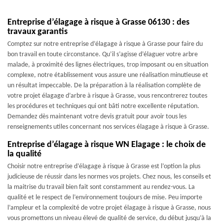
Entreprise d’élagage à risque à Grasse 06130 : des
travaux garantis
Comptez sur notre entreprise d’élagage à risque à Grasse pour faire du
bon travail en toute circonstance. Qu’il s’agisse d’élaguer votre arbre
malade, à proximité des lignes électriques, trop imposant ou en situation
complexe, notre établissement vous assure une réalisation minutieuse et
un résultat impeccable. De la préparation à la réalisation complète de
votre projet élagage d’arbre à risque à Grasse, vous rencontrerez toutes
les procédures et techniques qui ont bâti notre excellente réputation.
Demandez dès maintenant votre devis gratuit pour avoir tous les
renseignements utiles concernant nos services élagage à risque à Grasse.
Entreprise d’élagage à risque WN Elagage : le choix de
la qualité
Choisir notre entreprise d’élagage à risque à Grasse est l’option la plus
judicieuse de réussir dans les normes vos projets. Chez nous, les conseils et
la maitrise du travail bien fait sont constamment au rendez-vous. La
qualité et le respect de l’environnement toujours de mise. Peu importe
l’ampleur et la complexité de votre projet élagage à risque à Grasse, nous
vous promettons un niveau élevé de qualité de service, du début jusqu’à la