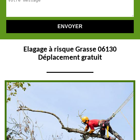
Elagage à risque Grasse 06130
Déplacement gratuit