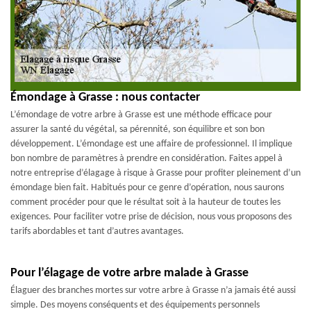
Émondage à Grasse : nous contacter
L’émondage de votre arbre à Grasse est une méthode efficace pour
assurer la santé du végétal, sa pérennité, son équilibre et son bon
développement. L’émondage est une affaire de professionnel. Il implique
bon nombre de paramètres à prendre en considération. Faites appel à
notre entreprise d’élagage à risque à Grasse pour profiter pleinement d’un
émondage bien fait. Habitués pour ce genre d’opération, nous saurons
comment procéder pour que le résultat soit à la hauteur de toutes les
exigences. Pour faciliter votre prise de décision, nous vous proposons des
tarifs abordables et tant d’autres avantages.
Pour l’élagage de votre arbre malade à Grasse
Élaguer des branches mortes sur votre arbre à Grasse n’a jamais été aussi
simple. Des moyens conséquents et des équipements personnels