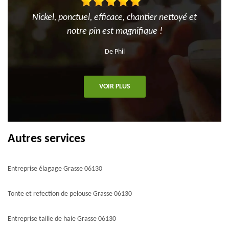
Nickel, ponctuel, efficace, chantier nettoyé et
notre pin est magnifique !
De Phil
VOIR PLUS
Autres services
Entreprise élagage Grasse 06130
Tonte et refection de pelouse Grasse 06130
Entreprise taille de haie Grasse 06130