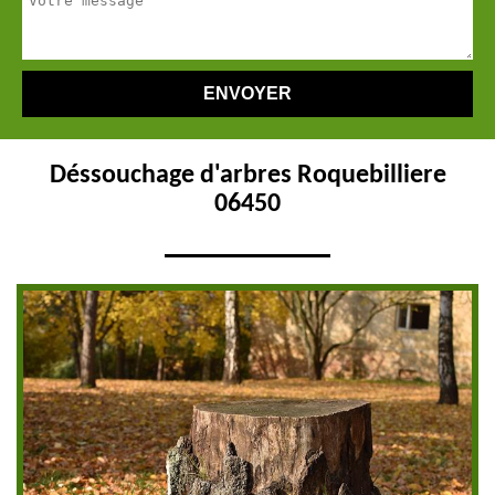
Déssouchage d'arbres Roquebilliere
06450