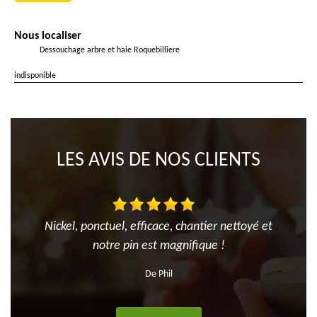
Nous localiser
Dessouchage arbre et haie Roquebilliere
indisponible
LES AVIS DE NOS CLIENTS
Nickel, ponctuel, efficace, chantier nettoyé et
notre pin est magnifique !
De Phil