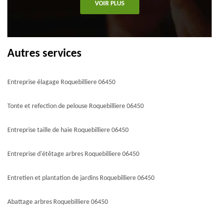
VOIR PLUS
Autres services
Entreprise élagage Roquebilliere 06450
Tonte et refection de pelouse Roquebilliere 06450
Entreprise taille de haie Roquebilliere 06450
Entreprise d'étêtage arbres Roquebilliere 06450
Entretien et plantation de jardins Roquebilliere 06450
Abattage arbres Roquebilliere 06450