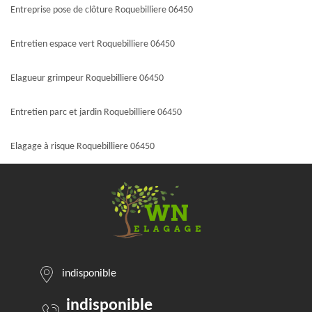
Entreprise pose de clôture Roquebilliere 06450
Entretien espace vert Roquebilliere 06450
Elagueur grimpeur Roquebilliere 06450
Entretien parc et jardin Roquebilliere 06450
Elagage à risque Roquebilliere 06450
indisponible
indisponible