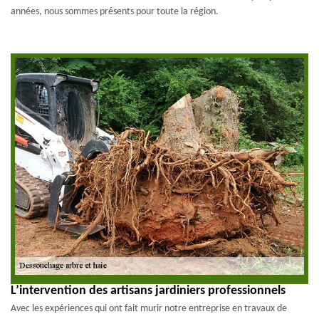
années, nous sommes présents pour toute la région.
L’intervention des artisans jardiniers professionnels
Avec les expériences qui ont fait murir notre entreprise en travaux de