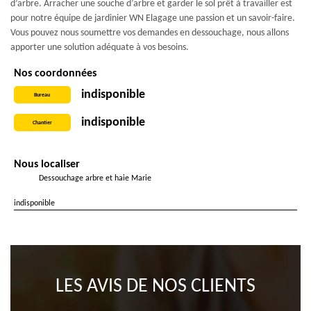
d’arbre. Arracher une souche d’arbre et garder le sol prêt à travailler est
pour notre équipe de jardinier WN Elagage une passion et un savoir-faire.
Vous pouvez nous soumettre vos demandes en dessouchage, nous allons
apporter une solution adéquate à vos besoins.
Nos coordonnées
indisponible
Bureau
indisponible
Chantier
Nous localiser
Dessouchage arbre et haie Marie
indisponible
LES AVIS DE NOS CLIENTS