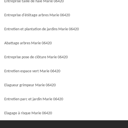
Entreprise taille de haie Marie 06420
Entreprise d'étêtage arbres Marie 06420
Entretien et plantation de jardins Marie 06420
Abattage arbres Marie 06420
Entreprise pose de clôture Marie 06420
Entretien espace vert Marie 06420
Elagueur grimpeur Marie 06420
Entretien parc et jardin Marie 06420
Elagage à risque Marie 06420