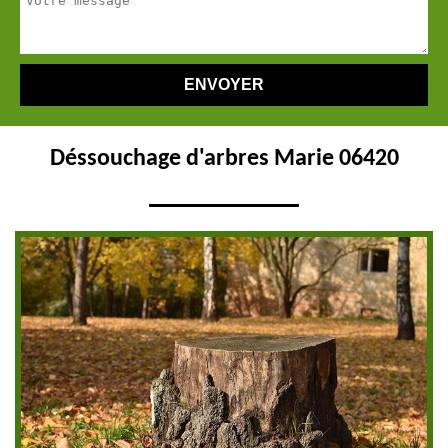
Déssouchage d'arbres Marie 06420