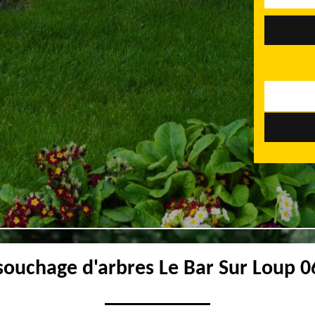
ouchage d'arbres Le Bar Sur Loup 