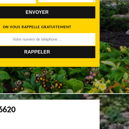
ON VOUS RAPPELLE GRATUITEMENT
06620