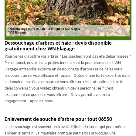
Dessouchage d’arbres et haie : devis disponible
gratuitement chez WN Elagage
Vous venez d’abattre vos arbres ? Les souches n’ont pas été débarrassées ?
Pas de souci, nos artisans professionnels sont là pour vous aider ! WN
Elagage entreprise experte en dessouchage d’arbres et de haies vous
proposent un service efficace et rapide ! Dotée d’une forte expertise dans
le domaine, nos équipes sauront vous offrir un résultat optimal dans le
délai convenu ! Vous voulez obtenir un devis personnalisé ? C’est
exactement ce que nous vous offrons ! Devis gratuit avec zéro
engagement ! Appelez-nous !
Enlèvement de souche d’arbre pour tout 06550
Le dessouchage est souvent un travail difficile et risquer qui peut même
abîmer le terrain. La mauvaise pratique peut alors provoquer une