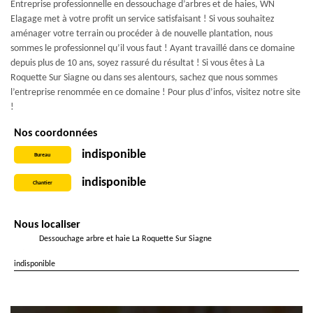
Entreprise professionnelle en dessouchage d’arbres et de haies, WN
Elagage met à votre profit un service satisfaisant ! Si vous souhaitez
aménager votre terrain ou procéder à de nouvelle plantation, nous
sommes le professionnel qu’il vous faut ! Ayant travaillé dans ce domaine
depuis plus de 10 ans, soyez rassuré du résultat ! Si vous êtes à La
Roquette Sur Siagne ou dans ses alentours, sachez que nous sommes
l’entreprise renommée en ce domaine ! Pour plus d’infos, visitez notre site
!
Nos coordonnées
indisponible
Bureau
indisponible
Chantier
Nous localiser
Dessouchage arbre et haie La Roquette Sur Siagne
indisponible