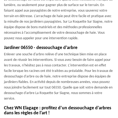
lumière, ou seulement pour gagner plus de surface sur le terrain. En
faisant appel aux paysagistes de notre entreprise, vous sauverez votre
terrain en détresse. L’arrachage de haie peut être facile et pratique avec
la minutie de nos jardiniers paysagistes. Sur La Roquette Sur Siagne, notre
équipe dispose de bons matériels et des méthodes professionnelles
nécessaires à l’accomplissement de votre dessouchage de haie. Vous
pouvez nous appeler pour une intervention rapide.
Jardiner 06550 - dessouchage d’arbre
Enlever une souche d'arbre relève d’une technique bien mise en place
avant de réussir les interventions. Si vous avez besoin de faire appel pour
les travaux, n'hésitez pas à nous contacter. L’intervention est en effet
facile lorsque les racines ont été traitées au préalable. Pour les travaux de
dessouchage d'arbre ou de haie, notre entreprise dispose des équipes de
jardiniers fiables. En activité depuis de nombreuses années, vous pouvez
nous joindre facilement sur tout 06550. Quelle que soit votre demande en
dessouchage d’arbre La Roquette Sur Siagne, nous sommes à votre
service.
Chez WN Elagage : profitez d’un dessouchage d’arbres
dans les règles de l’art !