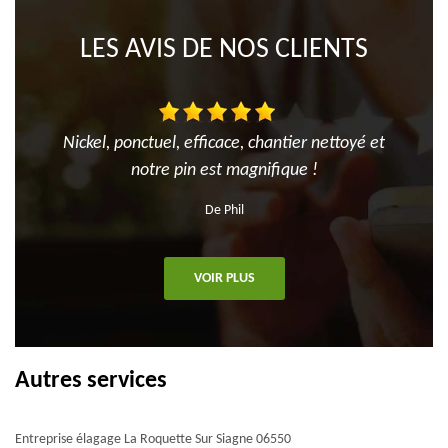
LES AVIS DE NOS CLIENTS
Nickel, ponctuel, efficace, chantier nettoyé et
notre pin est magnifique !
De Phil
VOIR PLUS
Autres services
Entreprise élagage La Roquette Sur Siagne 06550