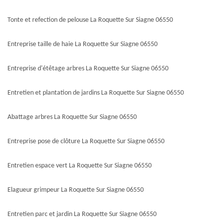
Tonte et refection de pelouse La Roquette Sur Siagne 06550
Entreprise taille de haie La Roquette Sur Siagne 06550
Entreprise d'étêtage arbres La Roquette Sur Siagne 06550
Entretien et plantation de jardins La Roquette Sur Siagne 06550
Abattage arbres La Roquette Sur Siagne 06550
Entreprise pose de clôture La Roquette Sur Siagne 06550
Entretien espace vert La Roquette Sur Siagne 06550
Elagueur grimpeur La Roquette Sur Siagne 06550
Entretien parc et jardin La Roquette Sur Siagne 06550