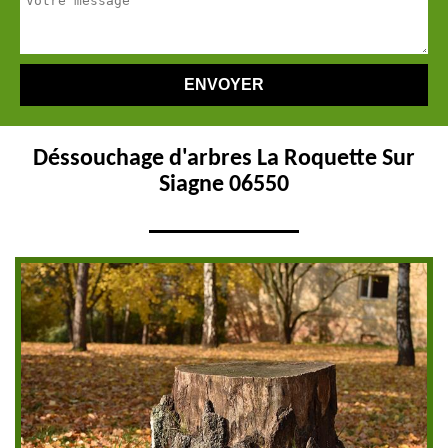
Déssouchage d'arbres La Roquette Sur
Siagne 06550