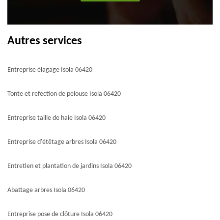
Autres services
Entreprise élagage Isola 06420
Tonte et refection de pelouse Isola 06420
Entreprise taille de haie Isola 06420
Entreprise d'étêtage arbres Isola 06420
Entretien et plantation de jardins Isola 06420
Abattage arbres Isola 06420
Entreprise pose de clôture Isola 06420