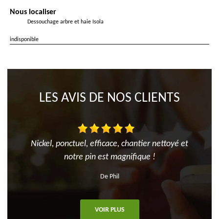
Nous localiser
Dessouchage arbre et haie Isola
indisponible
LES AVIS DE NOS CLIENTS
Nickel, ponctuel, efficace, chantier nettoyé et
notre pin est magnifique !
De Phil
VOIR PLUS