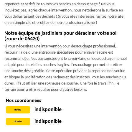
répondre et satisfaire toutes vos besoins en dessouchage ! Ne vous
inquiétez pas, après chaque intervention, nous nettoierons la surface en
vous débarrassant des déchets ! Si vous êtes intéressés, visitez notre site
en un simple clic et profitez de notre professionnalisme !
Notre équipe de jardiniers pour déraciner votre sol
(zone de 06420)
Si vous nécessitez une intervention pour dessouchage professionnel,
recourir l’aide d’une entreprise spécialisée pour enlever racine est
recommandée. Nos paysagistes ont le savoir-faire en dessouchage manuel
adapté pour les vieilles souches fragiles. L’essouchage permet de retirer
une souche désagréable. Cette opération prévient la repousse non voulue
et bloque la prolifération des racines et des insectes. Pour les souches plus
dures, il faut utiliser une rogneuse de souche. Une fois le travail fini, le
terrain pourra être réutilisé pour d’autres besoins.
Nos coordonnées
indisponible
Bureau
indisponible
Chantier