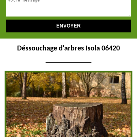
Déssouchage d'arbres Isola 06420