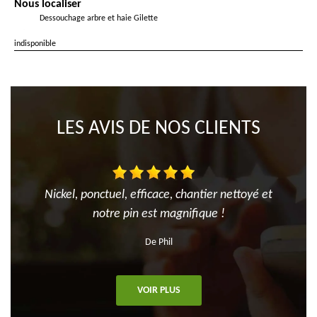
Nous localiser
Dessouchage arbre et haie Gilette
indisponible
LES AVIS DE NOS CLIENTS
Nickel, ponctuel, efficace, chantier nettoyé et
notre pin est magnifique !
De Phil
VOIR PLUS