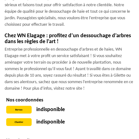
sérieux et faisons tout pour offrir satisfaction à notre clientèle. Notre
équipe de qualité pour le dessouchage de haie et tout ce qui concerne le
jardin. Paysagistes spécialisés, nous voulons être l’entreprise que vous
choisissez pour effectuer le travail.
Chez WN Elagage : profitez d’un dessouchage d’arbres
dans les règles de l’art !
Entreprise professionnelle en dessouchage d’arbres et de haies, WN
Elagage met à votre profit un service satisfaisant ! Si vous souhaitez
aménager votre terrain ou procéder à de nouvelle plantation, nous
sommes le professionnel qu’il vous faut ! Ayant travaillé dans ce domaine
depuis plus de 10 ans, soyez rassuré du résultat ! Si vous êtes à Gilette ou
dans ses alentours, sachez que nous sommes l’entreprise renommée en ce
domaine ! Pour plus d’infos, visitez notre site !
Nos coordonnées
indisponible
Bureau
indisponible
Chantier