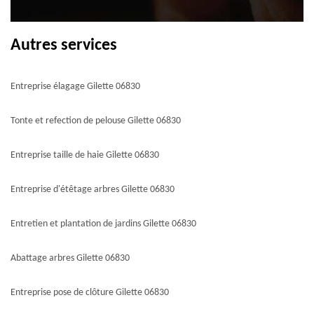
Autres services
Entreprise élagage Gilette 06830
Tonte et refection de pelouse Gilette 06830
Entreprise taille de haie Gilette 06830
Entreprise d'étêtage arbres Gilette 06830
Entretien et plantation de jardins Gilette 06830
Abattage arbres Gilette 06830
Entreprise pose de clôture Gilette 06830