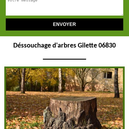
Déssouchage d'arbres Gilette 06830