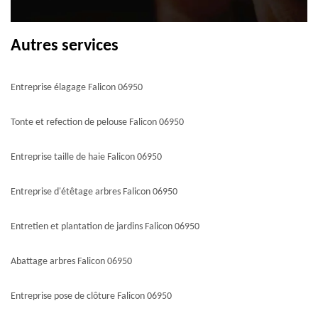
Autres services
Entreprise élagage Falicon 06950
Tonte et refection de pelouse Falicon 06950
Entreprise taille de haie Falicon 06950
Entreprise d'étêtage arbres Falicon 06950
Entretien et plantation de jardins Falicon 06950
Abattage arbres Falicon 06950
Entreprise pose de clôture Falicon 06950