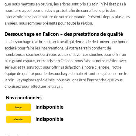
que nous mettons en œuvre, les arbres sont pris au soin. N'hésitez pas à
nous faire appel pour un devis gratuit afin de connaître le prix des
interventions selon la nature de votre demande. Présents depuis plusieurs
années, nous sommes présents pour toute la région.
Dessouchage en Falicon – des prestations de qualité
Le dessouchage d’arbre est un travail qui demande de trouver une bonne
société pour faire les interventions. Si votre terrain contient de
nombreuses souches ou si vous voulez enlever ces souches pour offrir un
plus grand espace, entreprise en Falicon, nous faisons notre métier avec
sérieux et faisons tout pour offrir satisfaction à notre clientèle. Notre
équipe de qualité pour le dessouchage de haie et tout ce qui concerne le
jardin. Paysagistes spécialisés, nous voulons être l’entreprise que vous
choisissez pour effectuer le travail.
Nos coordonnées
indisponible
Bureau
indisponible
Chantier