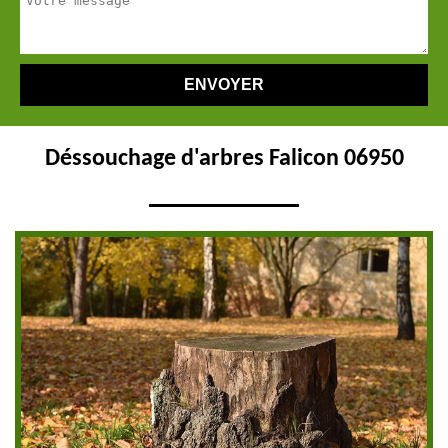
Déssouchage d'arbres Falicon 06950