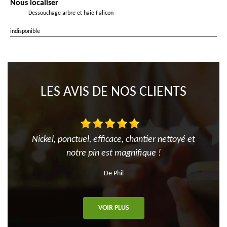
Nous localiser
Dessouchage arbre et haie Falicon
indisponible
LES AVIS DE NOS CLIENTS
Nickel, ponctuel, efficace, chantier nettoyé et
notre pin est magnifique !
De Phil
VOIR PLUS