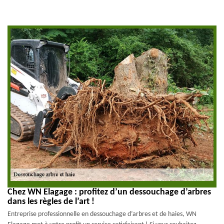
Chez WN Elagage : profitez d’un dessouchage d’arbres
dans les règles de l’art !
Entreprise professionnelle en dessouchage d’arbres et de haies, WN