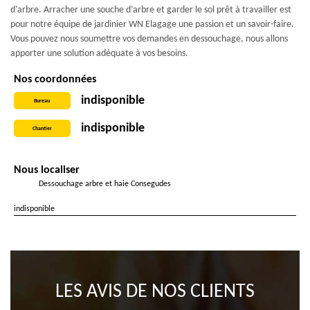
d’arbre. Arracher une souche d’arbre et garder le sol prêt à travailler est
pour notre équipe de jardinier WN Elagage une passion et un savoir-faire.
Vous pouvez nous soumettre vos demandes en dessouchage, nous allons
apporter une solution adéquate à vos besoins.
Nos coordonnées
indisponible
Bureau
indisponible
Chantier
Nous localiser
Dessouchage arbre et haie Consegudes
indisponible
LES AVIS DE NOS CLIENTS