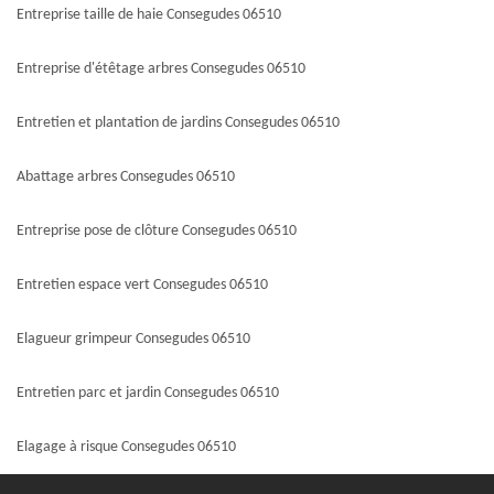
Entreprise taille de haie Consegudes 06510
Entreprise d'étêtage arbres Consegudes 06510
Entretien et plantation de jardins Consegudes 06510
Abattage arbres Consegudes 06510
Entreprise pose de clôture Consegudes 06510
Entretien espace vert Consegudes 06510
Elagueur grimpeur Consegudes 06510
Entretien parc et jardin Consegudes 06510
Elagage à risque Consegudes 06510