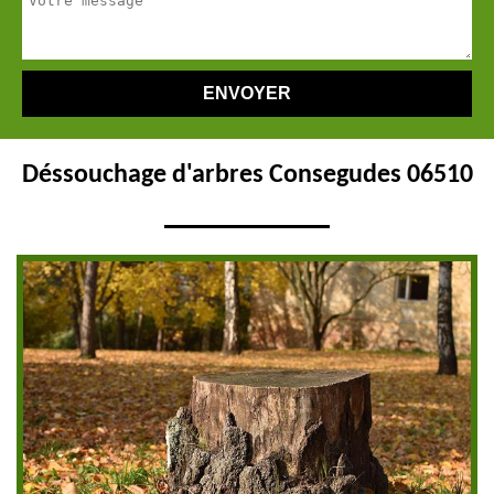
Déssouchage d'arbres Consegudes 06510