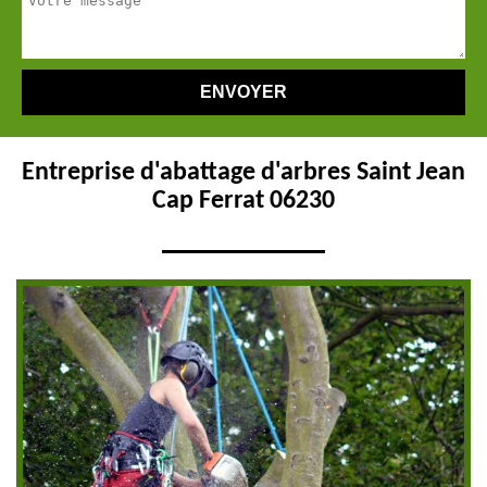
Entreprise d'abattage d'arbres Saint Jean
Cap Ferrat 06230