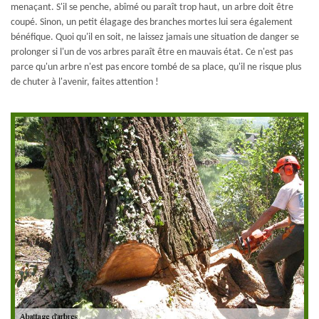
menaçant. S'il se penche, abîmé ou paraît trop haut, un arbre doit être
coupé. Sinon, un petit élagage des branches mortes lui sera également
bénéfique. Quoi qu'il en soit, ne laissez jamais une situation de danger se
prolonger si l'un de vos arbres paraît être en mauvais état. Ce n'est pas
parce qu'un arbre n'est pas encore tombé de sa place, qu'il ne risque plus
de chuter à l'avenir, faites attention !