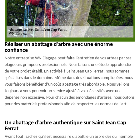
Réaliser un abattage d’arbre avec une énorme
confiance
Notre entreprise WN Elagage peut faire l’entretien de vos arbres par ses
élagueurs grimpeurs professionnels. Nous faisons une étude approfondie
de votre projet établi. En activité à Saint Jean Cap Ferrat, nous sommes
spécialisés dans le domaine. Même dans des situations compliquées, nous
vous faisons bénéficier d’un coût abattage très abordable. Nous veillons
toujours à vous pourvoir un service ajusté à vos nécessités avec une
dépense non excessive. Pour chacun des émondages d’arbres, nous optons
pour des matériels professionnels afin de respecter les normes de l’art.
Un abattage d’arbre authentique sur Saint Jean Cap
Ferrat
Avant tout, sachez qu'il est nécessaire d'abattre un arbre dès qu'il semble