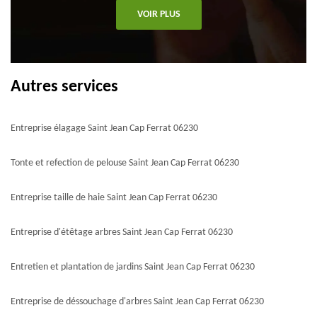
VOIR PLUS
Autres services
Entreprise élagage Saint Jean Cap Ferrat 06230
Tonte et refection de pelouse Saint Jean Cap Ferrat 06230
Entreprise taille de haie Saint Jean Cap Ferrat 06230
Entreprise d'étêtage arbres Saint Jean Cap Ferrat 06230
Entretien et plantation de jardins Saint Jean Cap Ferrat 06230
Entreprise de déssouchage d'arbres Saint Jean Cap Ferrat 06230