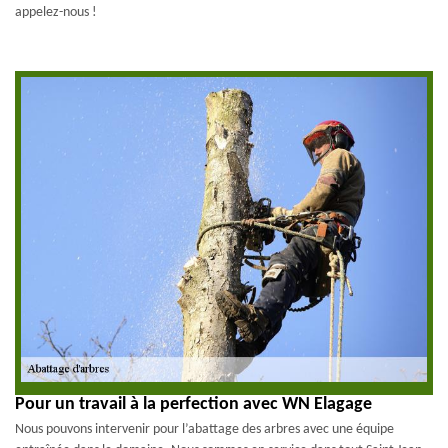
appelez-nous !
Pour un travail à la perfection avec WN Elagage
Nous pouvons intervenir pour l’abattage des arbres avec une équipe