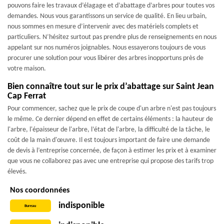
pouvons faire les travaux d’élagage et d’abattage d’arbres pour toutes vos
demandes. Nous vous garantissons un service de qualité. En lieu urbain,
nous sommes en mesure d’intervenir avec des matériels complets et
particuliers. N’hésitez surtout pas prendre plus de renseignements en nous
appelant sur nos numéros joignables. Nous essayerons toujours de vous
procurer une solution pour vous libérer des arbres inopportuns près de
votre maison.
Bien connaître tout sur le prix d’abattage sur Saint Jean
Cap Ferrat
Pour commencer, sachez que le prix de coupe d'un arbre n'est pas toujours
le même. Ce dernier dépend en effet de certains éléments : la hauteur de
l'arbre, l'épaisseur de l'arbre, l’état de l'arbre, la difficulté de la tâche, le
coût de la main d'œuvre. Il est toujours important de faire une demande
de devis à l’entreprise concernée, de façon à estimer les prix et à examiner
que vous ne collaborez pas avec une entreprise qui propose des tarifs trop
élevés.
Nos coordonnées
indisponible
Bureau