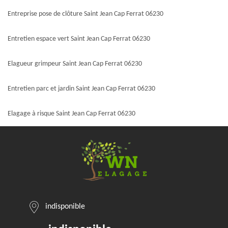
Entreprise pose de clôture Saint Jean Cap Ferrat 06230
Entretien espace vert Saint Jean Cap Ferrat 06230
Elagueur grimpeur Saint Jean Cap Ferrat 06230
Entretien parc et jardin Saint Jean Cap Ferrat 06230
Elagage à risque Saint Jean Cap Ferrat 06230
indisponible