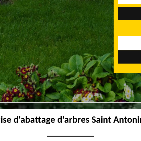
ise d'abattage d'arbres Saint Anton