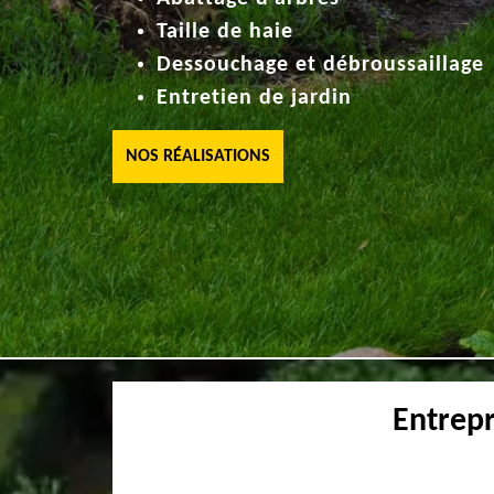
Taille de haie
Dessouchage et débroussaillage
Entretien de jardin
NOS RÉALISATIONS
Entrepr