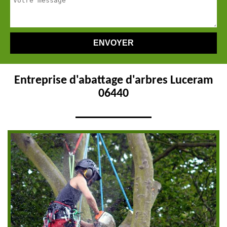
Entreprise d'abattage d'arbres Luceram
06440