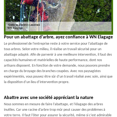
Pour un abattage d’arbre, ayez confiance à WN Elagage
Le professionnel de l’entreprise reste à votre service pour l’abattage de
tous arbres. Selon votre milieu, il réalise un travail sécurisé pour un
abattage adapté. Afin de parvenir à une meilleure intervention, il faut des
capacités humaines et matérielles de haute performance, dont nos
artisans disposent. En fonction de votre demande, nous pouvons prendre
en charge du broyage des branches coupées. Avec nos paysagistes
expérimentés, vous pouvez être sûr d’un travail réalisé avec soin, ainsi que
la disposition d’un lieu d’intervention propre.
Abattre avec une société appréciant la nature
Nous sommes en mesure de faire l’abattage, et l’élagage des arbres
inutiles. Car une racine d’arbre trop mûr peut causer des problèmes à
votre terre. Il faut l’ôter pour assurer la sécurité, même si c’est admirable