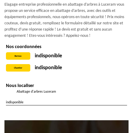
Elagage entreprise professionnelle en abattage d’arbres à Luceram vous
propose un service efficace en abattage d’arbres, avec des outils et
équipements professionnels, nous opérons en toute sécurité ! Prix moins
couteux, devis gratuit, remplissez le formulaire détaillé sur notre site et
profitez d’une réponse rapide ! Le devis est gratuit et sans aucun
engagement ! Etes-vous intéressés ? Appelez-nous !
Nos coordonnées
indisponible
Bureau
indisponible
Chantier
Nous localiser
Abattage d'arbres Luceram
indisponible