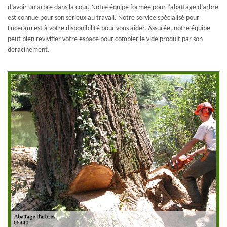
d’avoir un arbre dans la cour. Notre équipe formée pour l’abattage d’arbre
est connue pour son sérieux au travail. Notre service spécialisé pour
Luceram est à votre disponibilité pour vous aider. Assurée, notre équipe
peut bien revivifier votre espace pour combler le vide produit par son
déracinement.