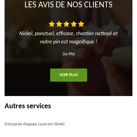
LES AVIS DE NOS CLIENTS
Nickel, ponctuel, efficace, chantier nettoyé et
notre pin est magnifique !
De Phil
VOIR PLUS
Autres services
Entreprise élagage Luceram 06440