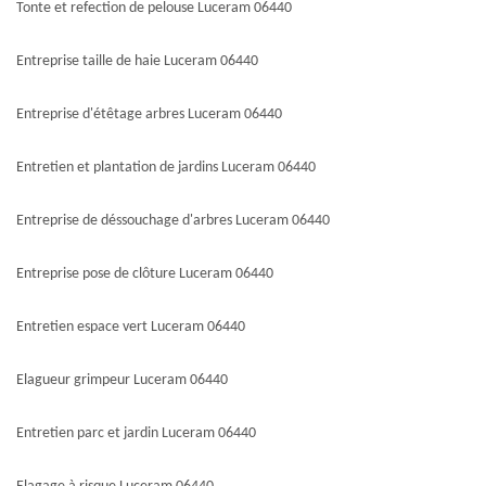
Tonte et refection de pelouse Luceram 06440
Entreprise taille de haie Luceram 06440
Entreprise d'étêtage arbres Luceram 06440
Entretien et plantation de jardins Luceram 06440
Entreprise de déssouchage d'arbres Luceram 06440
Entreprise pose de clôture Luceram 06440
Entretien espace vert Luceram 06440
Elagueur grimpeur Luceram 06440
Entretien parc et jardin Luceram 06440