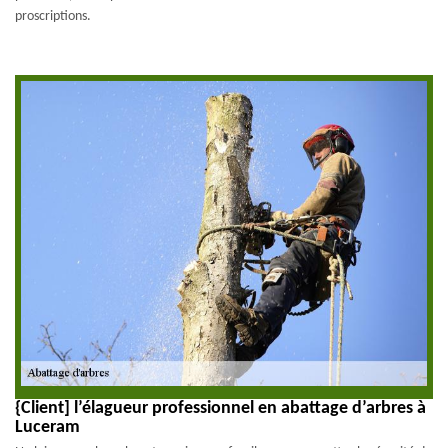
proscriptions.
{Client] l’élagueur professionnel en abattage d’arbres à
Luceram