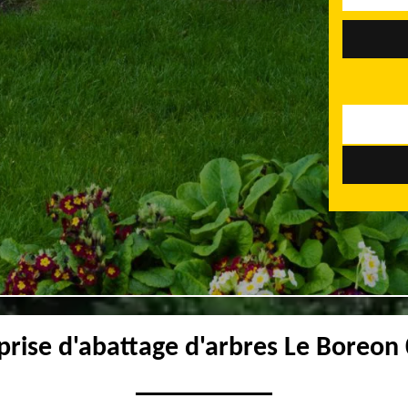
prise d'abattage d'arbres Le Boreon