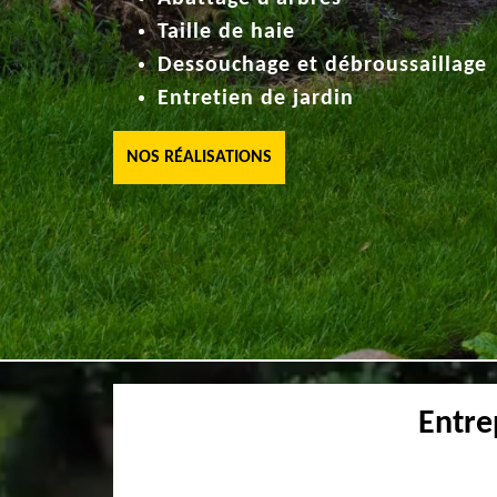
Taille de haie
Dessouchage et débroussaillage
Entretien de jardin
NOS RÉALISATIONS
Entre