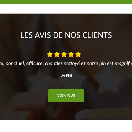
LES AVIS DE NOS CLIENTS
el, ponctuel, efficace, chantier nettoyé et notre pin est magnifi
De Phil
VOIR PLUS